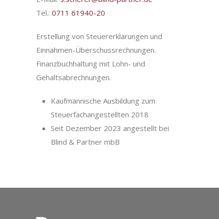
Tel.:
0711 61940-20
Erstellung von Steuererklärungen und
Einnahmen-Überschussrechnungen.
Finanzbuchhaltung mit Lohn- und
Gehaltsabrechnungen.
Kaufmännische Ausbildung zum
Steuerfachangestellten 2018
Seit Dezember 2023 angestellt bei
Blind & Partner mbB