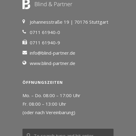
Johannesstraße 19 | 70176 Stuttgart
0711 61940-0
0711 61940-9
info@blind-partner.de
www.blind-partner.de
ÖFFNUNGSZEITEN
Mo. – Do. 08:00 – 17:00 Uhr
Fr. 08:00 – 13:00 Uhr
(oder nach Vereinbarung)