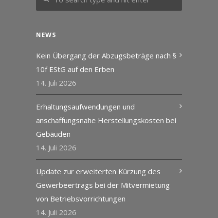
NEWS
Kein Übergang der Abzugsbeträge nach §
10f EStG auf den Erben
14. Juli 2026
Erhaltungsaufwendungen und
anschaffungsnahe Herstellungskosten bei
Gebäuden
14. Juli 2026
Update zur erweiterten Kürzung des
Gewerbeertrags bei der Mitvermietung
von Betriebsvorrichtungen
14. Juli 2026