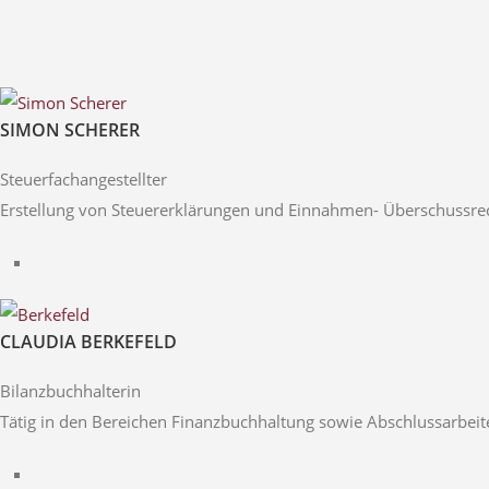
SIMON SCHERER
Steuerfachangestellter
Erstellung von Steuererklärungen und Einnahmen- Überschussr
CLAUDIA BERKEFELD
Bilanzbuchhalterin
Tätig in den Bereichen Finanzbuchhaltung sowie Abschlussarbeit