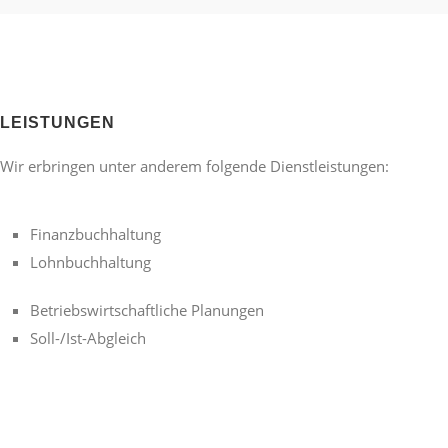
LEISTUNGEN
Wir erbringen unter anderem folgende Dienstleistungen:
Finanzbuchhaltung
Lohnbuchhaltung
Betriebswirtschaftliche Planungen
Soll-/Ist-Abgleich