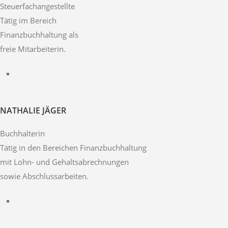
Steuerfachangestellte
Tätig im Bereich
Finanzbuchhaltung als
freie Mitarbeiterin.
NATHALIE JÄGER
Buchhalterin
Tätig in den Bereichen Finanzbuchhaltung
mit Lohn- und Gehaltsabrechnungen
sowie Abschlussarbeiten.