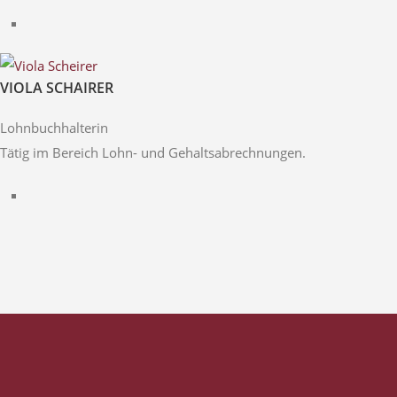
VIOLA SCHAIRER
Lohnbuchhalterin
Tätig im Bereich Lohn- und Gehaltsabrechnungen.