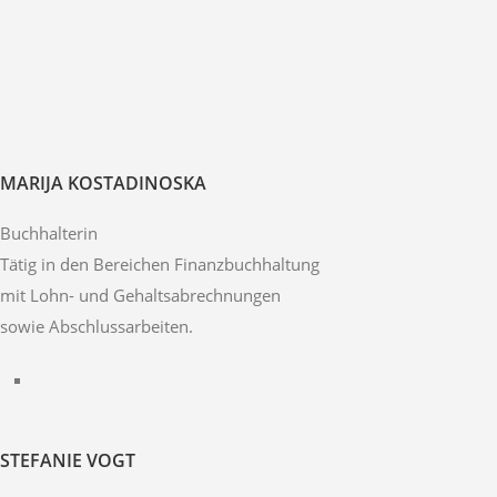
MARIJA KOSTADINOSKA
Buchhalterin
Tätig in den Bereichen Finanzbuchhaltung
mit Lohn- und Gehaltsabrechnungen
sowie Abschlussarbeiten.
STEFANIE VOGT