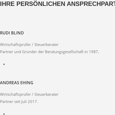
IHRE PERSÖNLICHEN ANSPRECHPAR
RUDI BLIND
Wirtschaftsprüfer / Steuerberater
Partner und Gründer der Beratungsgesellschaft in 1987.
ANDREAS EHING
Wirtschaftsprüfer / Steuerberater
Partner seit Juli 2017.