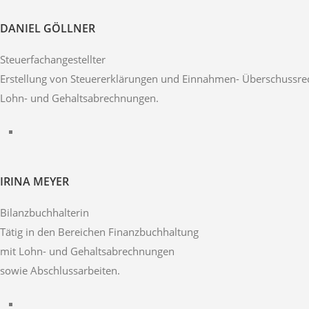
DANIEL GÖLLNER
Steuerfachangestellter
Erstellung von Steuererklärungen und Einnahmen- Überschussre
Lohn- und Gehaltsabrechnungen.
IRINA MEYER
Bilanzbuchhalterin
Tätig in den Bereichen Finanzbuchhaltung
mit Lohn- und Gehaltsabrechnungen
sowie Abschlussarbeiten.