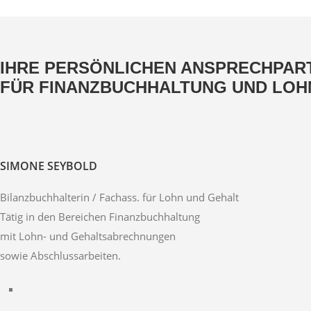
IHRE PERSÖNLICHEN ANSPRECHPAR
FÜR FINANZBUCHHALTUNG UND LO
SIMONE SEYBOLD
Bilanzbuchhalterin / Fachass. für Lohn und Gehalt
Tätig in den Bereichen Finanzbuchhaltung
mit Lohn- und Gehaltsabrechnungen
sowie Abschlussarbeiten.