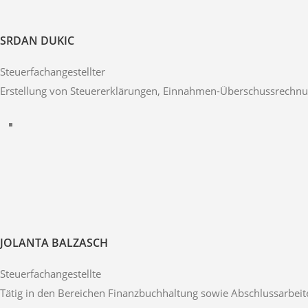
SRDAN DUKIC
Steuerfachangestellter
Erstellung von Steuererklärungen, Einnahmen-Überschussrechn
JOLANTA BALZASCH
Steuerfachangestellte
Tätig in den Bereichen Finanzbuchhaltung sowie Abschlussarbeit