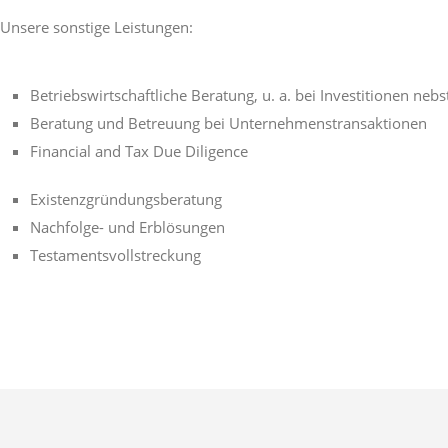
Unsere sonstige Leistungen:
Betriebswirtschaftliche Beratung, u. a. bei Investitionen neb
Beratung und Betreuung bei Unternehmenstransaktionen
Financial and Tax Due Diligence
Existenzgründungsberatung
Nachfolge- und Erblösungen
Testamentsvollstreckung