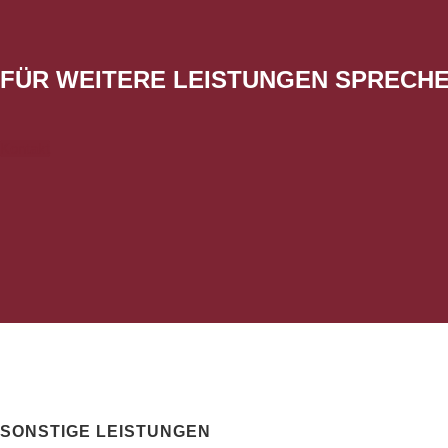
FÜR WEITERE LEISTUNGEN SPRECHEN
Kontakt
SONSTIGE LEISTUNGEN