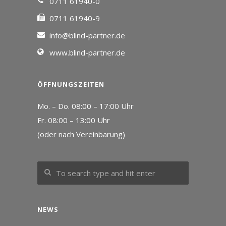
0711 61940-0
0711 61940-9
info@blind-partner.de
www.blind-partner.de
ÖFFNUNGSZEITEN
Mo. – Do. 08:00 – 17:00 Uhr
Fr. 08:00 – 13:00 Uhr
(oder nach Vereinbarung)
NEWS