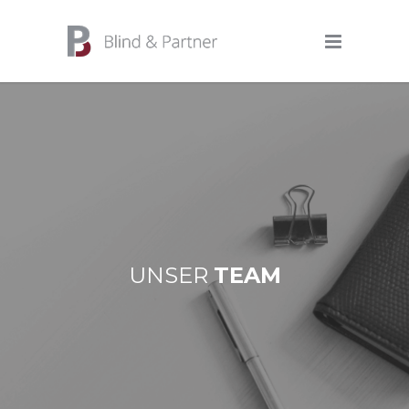
UNSER
TEAM