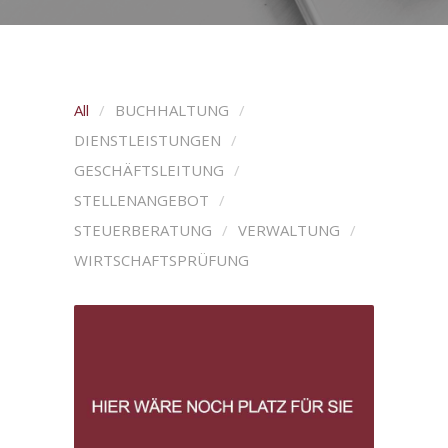
All
BUCHHALTUNG
DIENSTLEISTUNGEN
GESCHÄFTSLEITUNG
STELLENANGEBOT
STEUERBERATUNG
VERWALTUNG
WIRTSCHAFTSPRÜFUNG