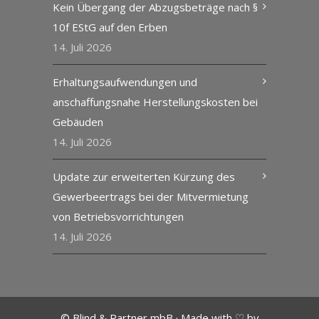
Kein Übergang der Abzugsbeträge nach §
10f EStG auf den Erben
14. Juli 2026
Erhaltungsaufwendungen und
anschaffungsnahe Herstellungskosten bei
Gebäuden
14. Juli 2026
Update zur erweiterten Kürzung des
Gewerbeertrags bei der Mitvermietung
von Betriebsvorrichtungen
14. Juli 2026
© Blind & Partner mbB · Made with ♡ by