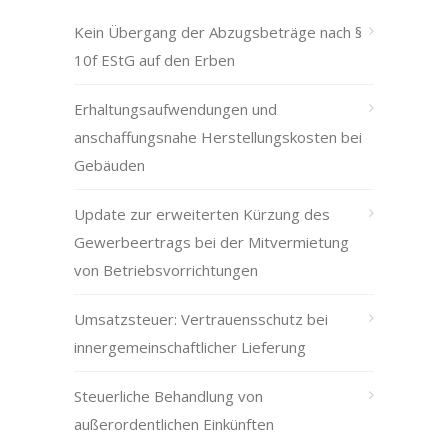
Kein Übergang der Abzugsbeträge nach §
10f EStG auf den Erben
Erhaltungsaufwendungen und
anschaffungsnahe Herstellungskosten bei
Gebäuden
Update zur erweiterten Kürzung des
Gewerbeertrags bei der Mitvermietung
von Betriebsvorrichtungen
Umsatzsteuer: Vertrauensschutz bei
innergemeinschaftlicher Lieferung
Steuerliche Behandlung von
außerordentlichen Einkünften