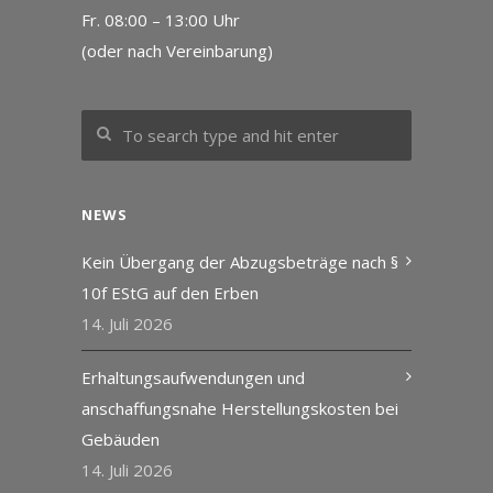
Fr. 08:00 – 13:00 Uhr
(oder nach Vereinbarung)
NEWS
Kein Übergang der Abzugsbeträge nach §
10f EStG auf den Erben
14. Juli 2026
Erhaltungsaufwendungen und
anschaffungsnahe Herstellungskosten bei
Gebäuden
14. Juli 2026