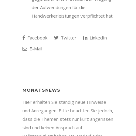
der Aufwendungen für die
Handwerkerleistungen verpflichtet hat.
Facebook
Twitter
LinkedIn
E-Mail
MONATSNEWS
Hier erhalten Sie ständig neue Hinweise
und Anregungen. Bitte beachten Sie jedoch,
dass die Themen stets nur kurz angerissen
sind und keinen Anspruch auf