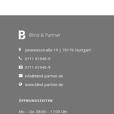
Johannesstraße 19 | 70176 Stuttgart
0711 61940-0
0711 61940-9
info@blind-partner.de
www.blind-partner.de
ÖFFNUNGSZEITEN
Mo. – Do. 08:00 – 17:00 Uhr