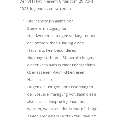
Der BFH hat in einem Urteil vom 20. April
2023 folgendes entschieden:
Die Inanspruchnahme der
Steuerermäßigung für
Handwerkerleistungen verlangt neben
der tatsächlichen Führung eines
Haushalts kein besonderes
Nutzungsrecht des Steuerpflichtigen,
dieser kann auch in einer unentgeltlich
überlassenen Räumlichkeit einen
Haushalt führen.
Liegen die übrigen Voraussetzungen
der Steuerermäßigung vor, kann diese
also auch in Anspruch genommen
werden, wenn sich der Steuerpflichtige
gegenüber einem Dritten zur Tragung