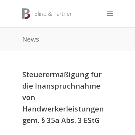
News
Steuerermäßigung für
die Inanspruchnahme
von
Handwerkerleistungen
gem. § 35a Abs. 3 EStG