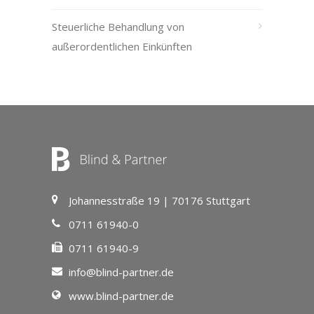
Steuerliche Behandlung von
außerordentlichen Einkünften
Johannesstraße 19 | 70176 Stuttgart
0711 61940-0
0711 61940-9
info@blind-partner.de
www.blind-partner.de