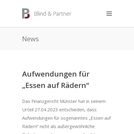
News
Aufwendungen für
„Essen auf Rädern“
Das Finanzgericht Münster hat in seinem
Urteil 27.04.2023 entschieden, dass
Aufwendungen für sogenanntes „Essen auf
Rädern“ nicht als außergewöhnliche