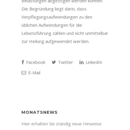
Belastungen abgezogen werden können.
Die Begründung liegt darin, dass
Verpflegungsaufwendungen zu den
üblichen Aufwendungen für die
Lebensführung zählen und nicht unmittelbar
zur Heilung aufgewendet werden.
Facebook
Twitter
LinkedIn
E-Mail
MONATSNEWS
Hier erhalten Sie ständig neue Hinweise