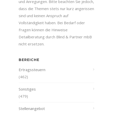
und Anregungen. Bitte beachten Sie jedoch,
dass die Themen stets nur kurz angerissen
sind und keinen Anspruch auf
Vollständigkeit haben. Bei Bedarf oder
Fragen können die Hinweise
Detailberatung durch Blind & Partner mbB
nicht ersetzen.
BEREICHE
Ertragssteuern
(462)
Sonstiges
(479)
Stellenangebot