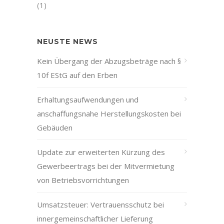
(1)
NEUSTE NEWS
Kein Übergang der Abzugsbeträge nach §
10f EStG auf den Erben
Erhaltungsaufwendungen und
anschaffungsnahe Herstellungskosten bei
Gebäuden
Update zur erweiterten Kürzung des
Gewerbeertrags bei der Mitvermietung
von Betriebsvorrichtungen
Umsatzsteuer: Vertrauensschutz bei
innergemeinschaftlicher Lieferung