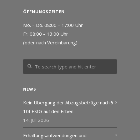
ÖFFNUNGSZEITEN
Mo. – Do. 08:00 – 17:00 Uhr
Fr. 08:00 – 13:00 Uhr
(oder nach Vereinbarung)
NEWS
Kein Übergang der Abzugsbeträge nach §
10f EStG auf den Erben
14. Juli 2026
Erhaltungsaufwendungen und