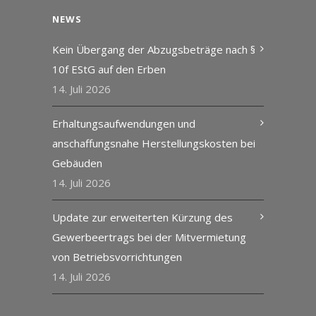
NEWS
Kein Übergang der Abzugsbeträge nach §
10f EStG auf den Erben
14. Juli 2026
Erhaltungsaufwendungen und
anschaffungsnahe Herstellungskosten bei
Gebäuden
14. Juli 2026
Update zur erweiterten Kürzung des
Gewerbeertrags bei der Mitvermietung
von Betriebsvorrichtungen
14. Juli 2026