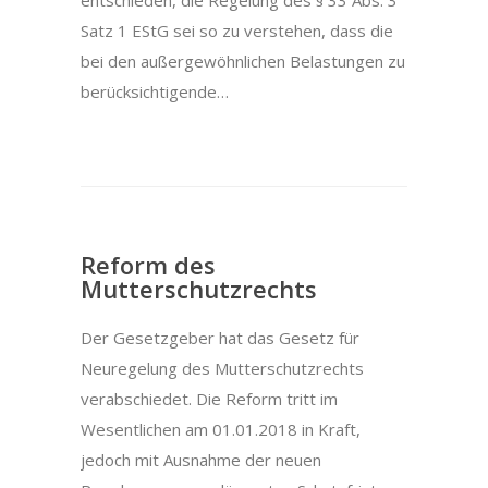
entschieden, die Regelung des § 33 Abs. 3
Satz 1 EStG sei so zu verstehen, dass die
bei den außergewöhnlichen Belastungen zu
berücksichtigende…
Reform des
Mutterschutzrechts
Der Gesetzgeber hat das Gesetz für
Neuregelung des Mutterschutzrechts
verabschiedet. Die Reform tritt im
Wesentlichen am 01.01.2018 in Kraft,
jedoch mit Ausnahme der neuen