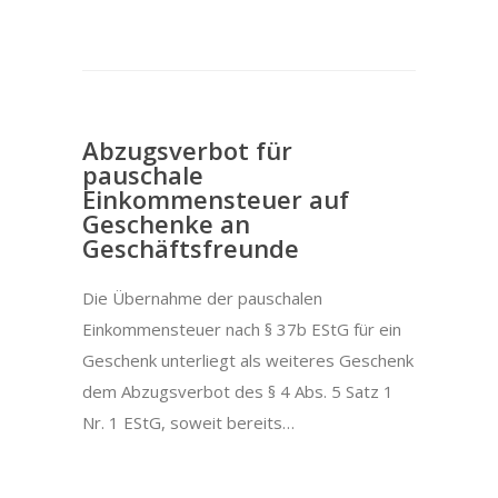
Abzugsverbot für
pauschale
Einkommensteuer auf
Geschenke an
Geschäftsfreunde
Die Übernahme der pauschalen
Einkommensteuer nach § 37b EStG für ein
Geschenk unterliegt als weiteres Geschenk
dem Abzugsverbot des § 4 Abs. 5 Satz 1
Nr. 1 EStG, soweit bereits…