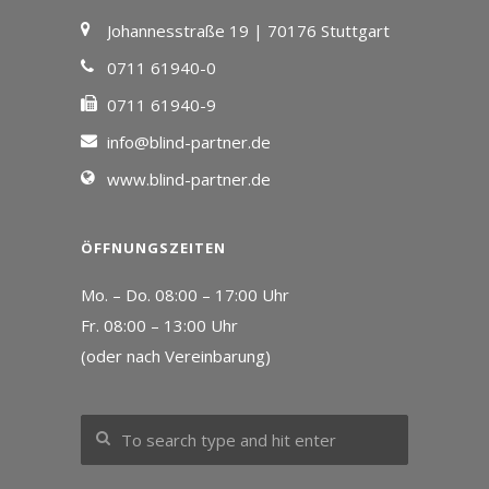
Johannesstraße 19 | 70176 Stuttgart
0711 61940-0
0711 61940-9
info@blind-partner.de
www.blind-partner.de
ÖFFNUNGSZEITEN
Mo. – Do. 08:00 – 17:00 Uhr
Fr. 08:00 – 13:00 Uhr
(oder nach Vereinbarung)