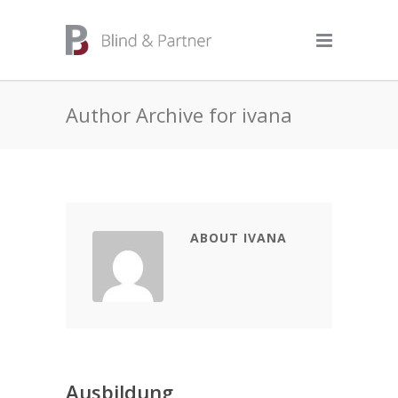
Author Archive for ivana
ABOUT IVANA
Ausbildung