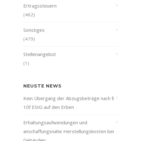
Ertragssteuern
(462)
Sonstiges
(479)
Stellenangebot
(1)
NEUSTE NEWS
Kein Übergang der Abzugsbeträge nach §
10f EStG auf den Erben
Erhaltungsaufwendungen und
anschaffungsnahe Herstellungskosten bei
Gebäuden