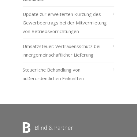
Update zur erweiterten Kürzung des
Gewerbeertrags bei der Mitvermietung
von Betriebsvorrichtungen
Umsatzsteuer: Vertrauensschutz bei
innergemeinschaftlicher Lieferung
Steuerliche Behandlung von
außerordentlichen Einkünften