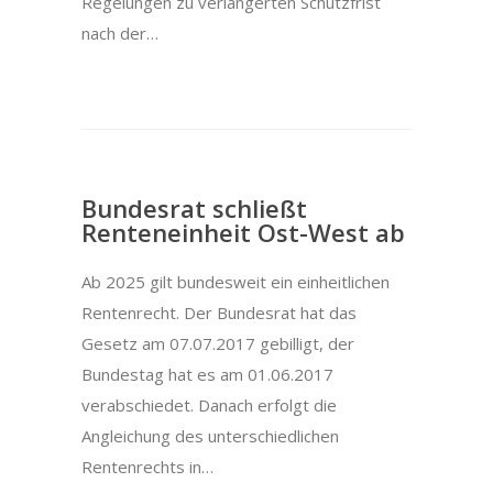
Regelungen zu verlängerten Schutzfrist
nach der…
Bundesrat schließt
Renteneinheit Ost-West ab
Ab 2025 gilt bundesweit ein einheitlichen
Rentenrecht. Der Bundesrat hat das
Gesetz am 07.07.2017 gebilligt, der
Bundestag hat es am 01.06.2017
verabschiedet. Danach erfolgt die
Angleichung des unterschiedlichen
Rentenrechts in…