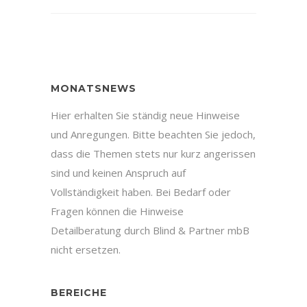
MONATSNEWS
Hier erhalten Sie ständig neue Hinweise
und Anregungen. Bitte beachten Sie jedoch,
dass die Themen stets nur kurz angerissen
sind und keinen Anspruch auf
Vollständigkeit haben. Bei Bedarf oder
Fragen können die Hinweise
Detailberatung durch Blind & Partner mbB
nicht ersetzen.
BEREICHE