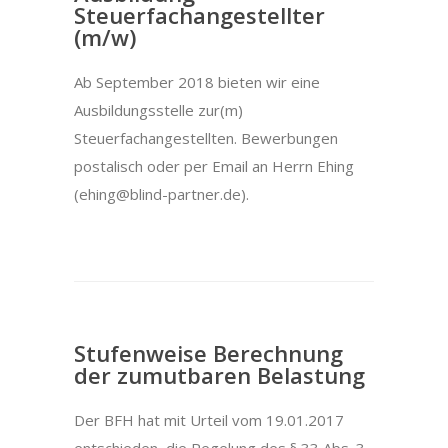
Steuerfachangestellter
(m/w)
Ab September 2018 bieten wir eine
Ausbildungsstelle zur(m)
Steuerfachangestellten. Bewerbungen
postalisch oder per Email an Herrn Ehing
(ehing@blind-partner.de).
Stufenweise Berechnung
der zumutbaren Belastung
Der BFH hat mit Urteil vom 19.01.2017