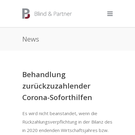
News
Behandlung
zurückzuzahlender
Corona-Soforthilfen
Es wird nicht beanstandet, wenn die
Rückzahlungsverpflichtung in der Bilanz des
in 2020 endenden Wirtschaftsjahres bzw.