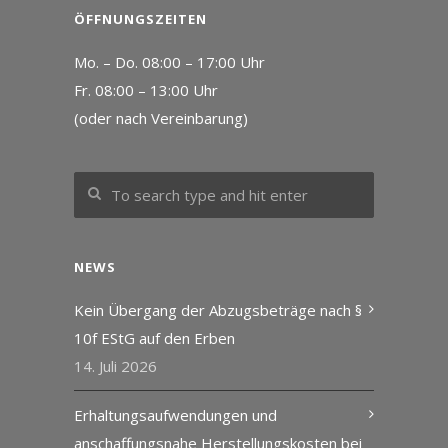
ÖFFNUNGSZEITEN
Mo. – Do. 08:00 – 17:00 Uhr
Fr. 08:00 – 13:00 Uhr
(oder nach Vereinbarung)
NEWS
Kein Übergang der Abzugsbeträge nach §
10f EStG auf den Erben
14. Juli 2026
Erhaltungsaufwendungen und
anschaffungsnahe Herstellungskosten bei