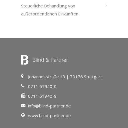
Steuerliche Behandlung von
außerordentlichen Einkünften
Johannesstraße 19 | 70176 Stuttgart
0711 61940-0
0711 61940-9
info@blind-partner.de
www.blind-partner.de