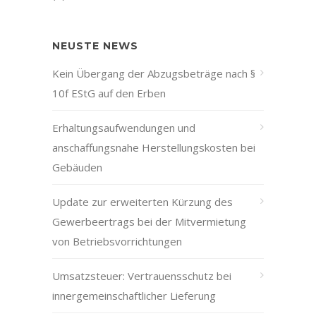
NEUSTE NEWS
Kein Übergang der Abzugsbeträge nach §
10f EStG auf den Erben
Erhaltungsaufwendungen und
anschaffungsnahe Herstellungskosten bei
Gebäuden
Update zur erweiterten Kürzung des
Gewerbeertrags bei der Mitvermietung
von Betriebsvorrichtungen
Umsatzsteuer: Vertrauensschutz bei
innergemeinschaftlicher Lieferung