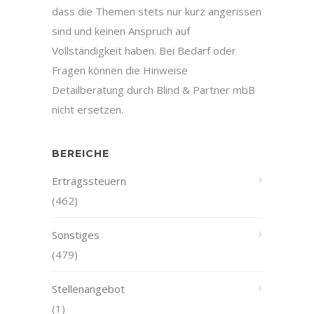
dass die Themen stets nur kurz angerissen
sind und keinen Anspruch auf
Vollständigkeit haben. Bei Bedarf oder
Fragen können die Hinweise
Detailberatung durch Blind & Partner mbB
nicht ersetzen.
BEREICHE
Ertragssteuern
(462)
Sonstiges
(479)
Stellenangebot
(1)