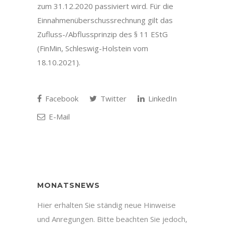
zum 31.12.2020 passiviert wird. Für die
Einnahmenüberschussrechnung gilt das
Zufluss-/Abflussprinzip des § 11 EStG
(FinMin, Schleswig-Holstein vom
18.10.2021).
Facebook
Twitter
LinkedIn
E-Mail
MONATSNEWS
Hier erhalten Sie ständig neue Hinweise
und Anregungen. Bitte beachten Sie jedoch,