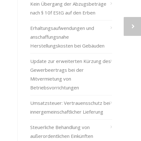
Kein Übergang der Abzugsbeträge
nach § 10f EStG auf den Erben
Erhaltungsaufwendungen und
anschaffungsnahe
Herstellungskosten bei Gebäuden
Update zur erweiterten Kürzung des
Gewerbeertrags bei der
Mitvermietung von
Betriebsvorrichtungen
Umsatzsteuer: Vertrauensschutz bei
innergemeinschaftlicher Lieferung
Steuerliche Behandlung von
außerordentlichen Einkünften