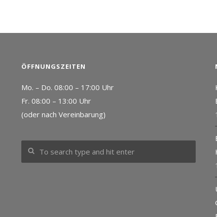
ÖFFNUNGSZEITEN
Mo. – Do. 08:00 – 17:00 Uhr
Fr. 08:00 – 13:00 Uhr
(oder nach Vereinbarung)