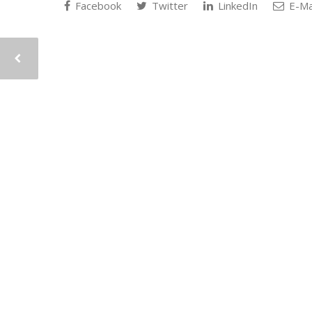
Facebook
Twitter
LinkedIn
E-Ma