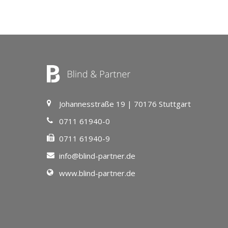
Johannesstraße 19 | 70176 Stuttgart
0711 61940-0
0711 61940-9
info@blind-partner.de
www.blind-partner.de