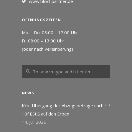
www.blind-partner.de
ÖFFNUNGSZEITEN
Mo. – Do. 08:00 – 17:00 Uhr
Fr. 08:00 – 13:00 Uhr
(oder nach Vereinbarung)
NEWS
Kein Übergang der Abzugsbeträge nach §
10f EStG auf den Erben
14. Juli 2026