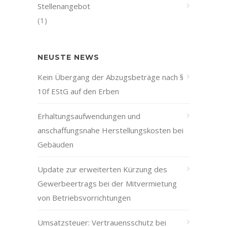
Stellenangebot
(1)
NEUSTE NEWS
Kein Übergang der Abzugsbeträge nach §
10f EStG auf den Erben
Erhaltungsaufwendungen und
anschaffungsnahe Herstellungskosten bei
Gebäuden
Update zur erweiterten Kürzung des
Gewerbeertrags bei der Mitvermietung
von Betriebsvorrichtungen
Umsatzsteuer: Vertrauensschutz bei