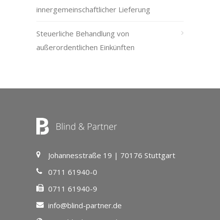
innergemeinschaftlicher Lieferung
Steuerliche Behandlung von
außerordentlichen Einkünften
Johannesstraße 19 | 70176 Stuttgart
0711 61940-0
0711 61940-9
info@blind-partner.de