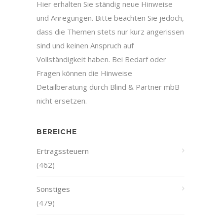
Hier erhalten Sie ständig neue Hinweise
und Anregungen. Bitte beachten Sie jedoch,
dass die Themen stets nur kurz angerissen
sind und keinen Anspruch auf
Vollständigkeit haben. Bei Bedarf oder
Fragen können die Hinweise
Detailberatung durch Blind & Partner mbB
nicht ersetzen.
BEREICHE
Ertragssteuern
(462)
Sonstiges
(479)