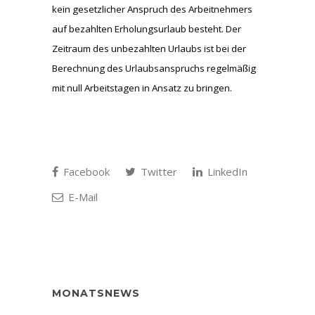
kein gesetzlicher Anspruch des Arbeitnehmers
auf bezahlten Erholungsurlaub besteht. Der
Zeitraum des unbezahlten Urlaubs ist bei der
Berechnung des Urlaubsanspruchs regelmäßig
mit null Arbeitstagen in Ansatz zu bringen.
Facebook
Twitter
LinkedIn
E-Mail
MONATSNEWS