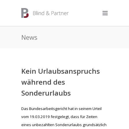
News
Kein Urlaubsanspruchs
während des
Sonderurlaubs
Das Bundesarbeitsgericht hat in seinem Urteil
vom 19.03.2019 festgelegt, dass für Zeiten
eines unbezahlten Sonderurlaubs grundsätzlich