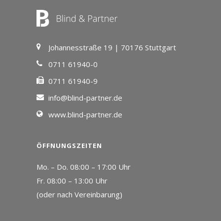
Johannesstraße 19 | 70176 Stuttgart
0711 61940-0
0711 61940-9
info@blind-partner.de
www.blind-partner.de
ÖFFNUNGSZEITEN
Mo. – Do. 08:00 – 17:00 Uhr
Fr. 08:00 – 13:00 Uhr
(oder nach Vereinbarung)