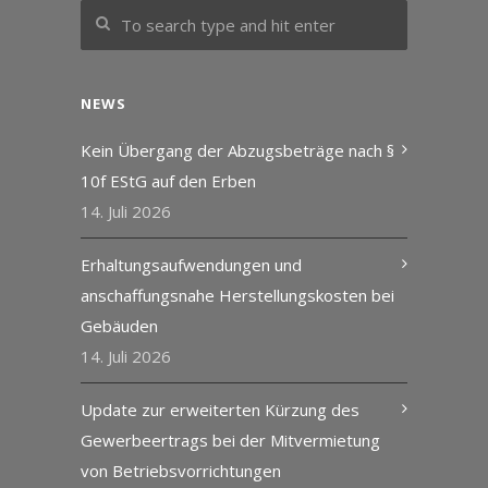
NEWS
Kein Übergang der Abzugsbeträge nach §
10f EStG auf den Erben
14. Juli 2026
Erhaltungsaufwendungen und
anschaffungsnahe Herstellungskosten bei
Gebäuden
14. Juli 2026
Update zur erweiterten Kürzung des
Gewerbeertrags bei der Mitvermietung
von Betriebsvorrichtungen