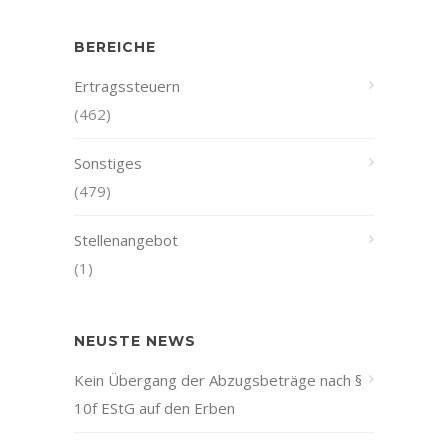
BEREICHE
Ertragssteuern
(462)
Sonstiges
(479)
Stellenangebot
(1)
NEUSTE NEWS
Kein Übergang der Abzugsbeträge nach §
10f EStG auf den Erben