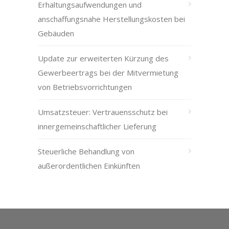
Erhaltungsaufwendungen und
anschaffungsnahe Herstellungskosten bei
Gebäuden
Update zur erweiterten Kürzung des
Gewerbeertrags bei der Mitvermietung
von Betriebsvorrichtungen
Umsatzsteuer: Vertrauensschutz bei
innergemeinschaftlicher Lieferung
Steuerliche Behandlung von
außerordentlichen Einkünften