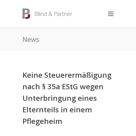
News
Keine Steuerermäßigung
nach § 35a EStG wegen
Unterbringung eines
Elternteils in einem
Pflegeheim