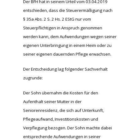
Der BFH hat in seinem Urteil vom 03.04.2019
entschieden, dass die Steuerermäßigung nach
§ 35a Abs. 2 S. 2 Hs. 2 EStG nur vom
Steuerpflichtigen in Anspruch genommen
werden kann, dem Aufwendungen wegen seiner
eigenen Unterbringung in einem Heim oder zu
seiner eigenen dauernden Pflege erwachsen.
Der Entscheidung lag folgender Sachverhalt
zugrunde:
Der Sohn übernahm die Kosten für den
Aufenthalt seiner Mutter in der
Seniorenresidenz, die sich auf Unterkunft,
Pflegeaufwand, Investitionskosten und
Verpflegung bezogen. Der Sohn machte dabei
entsprechende Aufwendungen in seiner