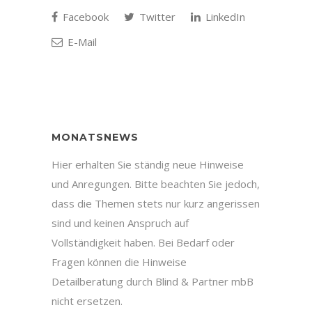
Facebook
Twitter
LinkedIn
E-Mail
MONATSNEWS
Hier erhalten Sie ständig neue Hinweise
und Anregungen. Bitte beachten Sie jedoch,
dass die Themen stets nur kurz angerissen
sind und keinen Anspruch auf
Vollständigkeit haben. Bei Bedarf oder
Fragen können die Hinweise
Detailberatung durch Blind & Partner mbB
nicht ersetzen.