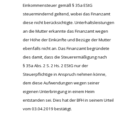
Einkommensteuer gemäß § 35a EStG
steuermindernd geltend, wobei das Finanzamt
diese nicht berücksichtigte. Unterhaltsleistungen
an die Mutter erkannte das Finanzamt wegen
der Höhe der Einkünfte und Bezüge der Mutter
ebenfalls nicht an. Das Finanzamt begründete
dies damit, dass die Steuerermäßigung nach
§ 35a Abs. 2 S. 2 Hs. 2 EStG nur der
Steuerpflichtige in Anspruch nehmen könne,
dem diese Aufwendungen wegen seiner
eigenen Unterbringung in einem Heim
entstanden sei. Dies hat der BFH in seinem Urteil
vom 03.04.2019 bestätigt.