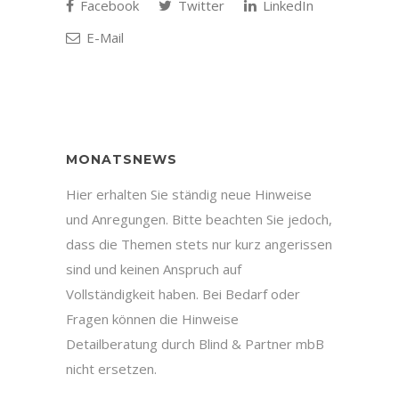
Facebook
Twitter
LinkedIn
E-Mail
MONATSNEWS
Hier erhalten Sie ständig neue Hinweise
und Anregungen. Bitte beachten Sie jedoch,
dass die Themen stets nur kurz angerissen
sind und keinen Anspruch auf
Vollständigkeit haben. Bei Bedarf oder
Fragen können die Hinweise
Detailberatung durch Blind & Partner mbB
nicht ersetzen.