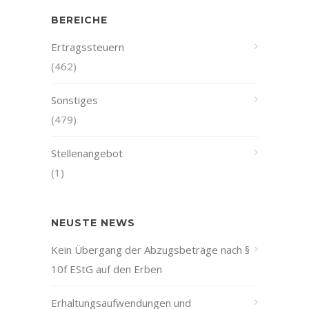
BEREICHE
Ertragssteuern
(462)
Sonstiges
(479)
Stellenangebot
(1)
NEUSTE NEWS
Kein Übergang der Abzugsbeträge nach §
10f EStG auf den Erben
Erhaltungsaufwendungen und