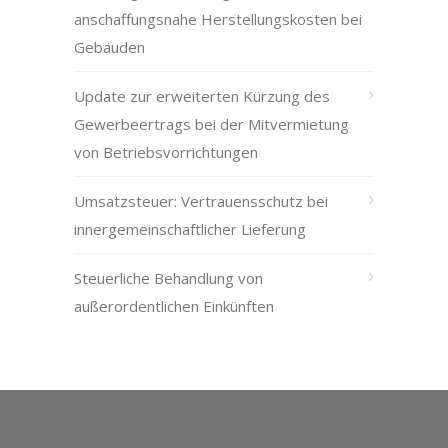
anschaffungsnahe Herstellungskosten bei
Gebäuden
Update zur erweiterten Kürzung des
Gewerbeertrags bei der Mitvermietung
von Betriebsvorrichtungen
Umsatzsteuer: Vertrauensschutz bei
innergemeinschaftlicher Lieferung
Steuerliche Behandlung von
außerordentlichen Einkünften