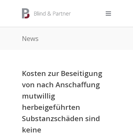
News
Kosten zur Beseitigung
von nach Anschaffung
mutwillig
herbeigeführten
Substanzschäden sind
keine