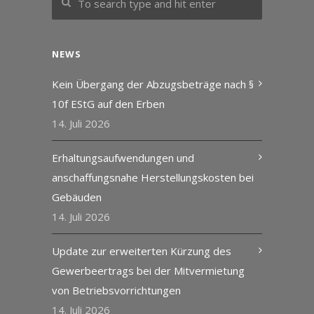
NEWS
Kein Übergang der Abzugsbeträge nach §
10f EStG auf den Erben
14. Juli 2026
Erhaltungsaufwendungen und
anschaffungsnahe Herstellungskosten bei
Gebäuden
14. Juli 2026
Update zur erweiterten Kürzung des
Gewerbeertrags bei der Mitvermietung
von Betriebsvorrichtungen
14. Juli 2026