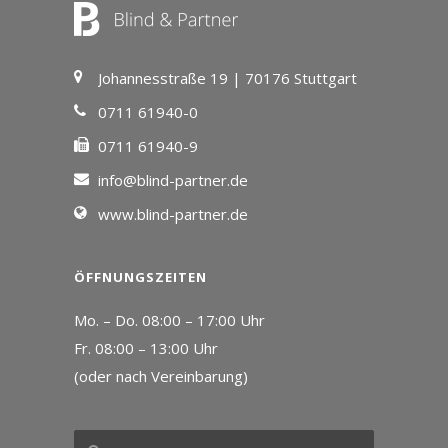
Johannesstraße 19 | 70176 Stuttgart
0711 61940-0
0711 61940-9
info@blind-partner.de
www.blind-partner.de
ÖFFNUNGSZEITEN
Mo. – Do. 08:00 – 17:00 Uhr
Fr. 08:00 – 13:00 Uhr
(oder nach Vereinbarung)