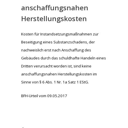
anschaffungsnahen
Herstellungskosten
Kosten für Instandsetzungsmaßnahmen zur
Beseitigung eines Substanzschadens, der
nachweislich erst nach Anschaffung des
Gebäudes durch das schuldhafte Handeln eines
Dritten verursacht worden ist, sind keine
anschaffungsnahen Herstellungskosten im
Sinne von § 6 Abs. 1 Nr. 1a Satz 1 EStG.
BFH-Urteil vom 09.05.2017