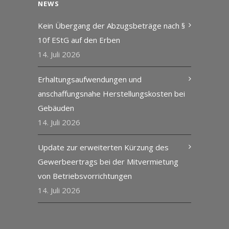
NEWS
Kein Übergang der Abzugsbeträge nach §
10f EStG auf den Erben
14. Juli 2026
Erhaltungsaufwendungen und
anschaffungsnahe Herstellungskosten bei
Gebäuden
14. Juli 2026
Update zur erweiterten Kürzung des
Gewerbeertrags bei der Mitvermietung
von Betriebsvorrichtungen
14. Juli 2026