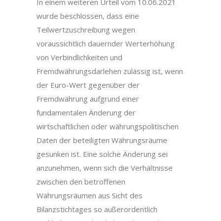
In einem weiteren Urteil vom 10.06.2021
wurde beschlossen, dass eine
Teilwertzuschreibung wegen
voraussichtlich dauernder Werterhöhung
von Verbindlichkeiten und
Fremdwährungsdarlehen zulässig ist, wenn
der Euro-Wert gegenüber der
Fremdwährung aufgrund einer
fundamentalen Änderung der
wirtschaftlichen oder währungspolitischen
Daten der beteiligten Währungsräume
gesunken ist. Eine solche Änderung sei
anzunehmen, wenn sich die Verhältnisse
zwischen den betroffenen
Währungsräumen aus Sicht des
Bilanzstichtages so außerordentlich