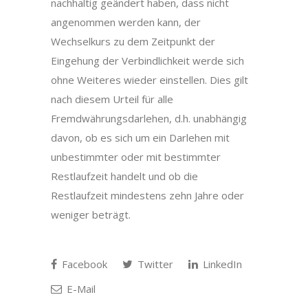
nachhaltig geändert haben, dass nicht
angenommen werden kann, der
Wechselkurs zu dem Zeitpunkt der
Eingehung der Verbindlichkeit werde sich
ohne Weiteres wieder einstellen. Dies gilt
nach diesem Urteil für alle
Fremdwährungsdarlehen, d.h. unabhängig
davon, ob es sich um ein Darlehen mit
unbestimmter oder mit bestimmter
Restlaufzeit handelt und ob die
Restlaufzeit mindestens zehn Jahre oder
weniger beträgt.
Facebook
Twitter
LinkedIn
E-Mail