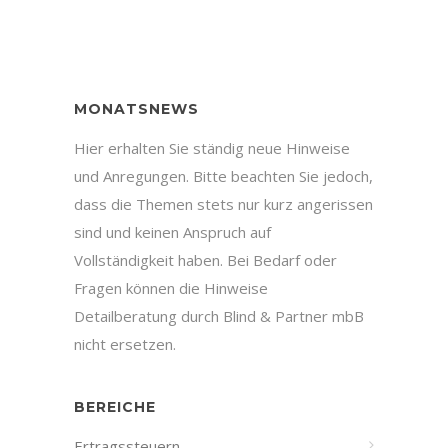
MONATSNEWS
Hier erhalten Sie ständig neue Hinweise
und Anregungen. Bitte beachten Sie jedoch,
dass die Themen stets nur kurz angerissen
sind und keinen Anspruch auf
Vollständigkeit haben. Bei Bedarf oder
Fragen können die Hinweise
Detailberatung durch Blind & Partner mbB
nicht ersetzen.
BEREICHE
Ertragssteuern