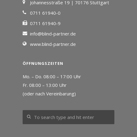
Johannesstraße 19 | 70176 Stuttgart
0711 61940-0
0711 61940-9
info@blind-partner.de
www.blind-partner.de
ÖFFNUNGSZEITEN
Mo. – Do. 08:00 – 17:00 Uhr
Fr. 08:00 – 13:00 Uhr
(oder nach Vereinbarung)