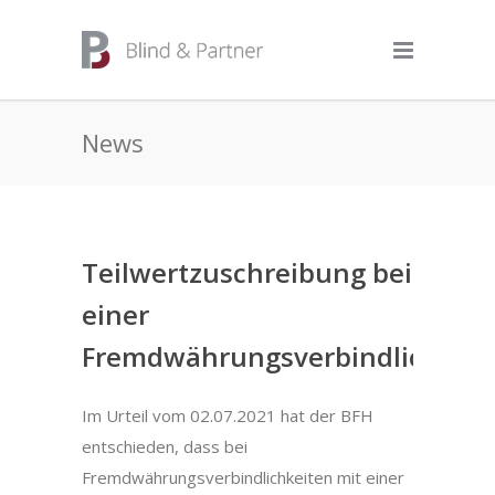
News
Teilwertzuschreibung bei
einer
Fremdwährungsverbindlichkeit
Im Urteil vom 02.07.2021 hat der BFH
entschieden, dass bei
Fremdwährungsverbindlichkeiten mit einer