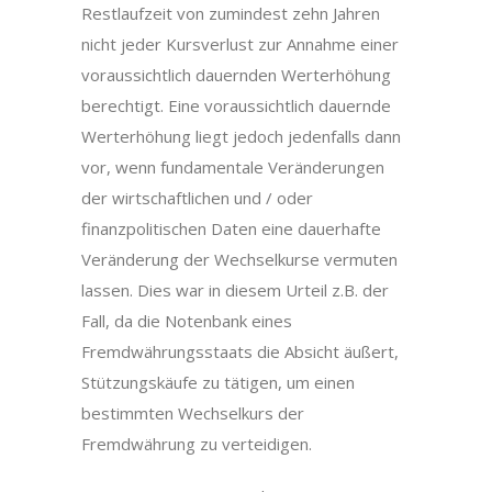
Restlaufzeit von zumindest zehn Jahren
nicht jeder Kursverlust zur Annahme einer
voraussichtlich dauernden Werterhöhung
berechtigt. Eine voraussichtlich dauernde
Werterhöhung liegt jedoch jedenfalls dann
vor, wenn fundamentale Veränderungen
der wirtschaftlichen und / oder
finanzpolitischen Daten eine dauerhafte
Veränderung der Wechselkurse vermuten
lassen. Dies war in diesem Urteil z.B. der
Fall, da die Notenbank eines
Fremdwährungsstaats die Absicht äußert,
Stützungskäufe zu tätigen, um einen
bestimmten Wechselkurs der
Fremdwährung zu verteidigen.