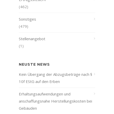
(462)
Sonstiges
(479)
Stellenangebot
(1)
NEUSTE NEWS
Kein Übergang der Abzugsbeträge nach §
10f EStG auf den Erben
Erhaltungsaufwendungen und
anschaffungsnahe Herstellungskosten bei
Gebäuden