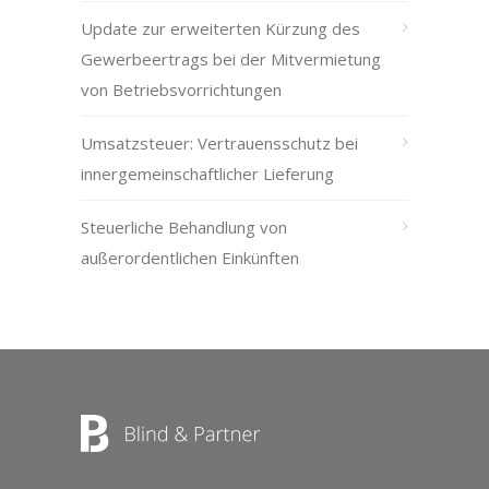
Update zur erweiterten Kürzung des
Gewerbeertrags bei der Mitvermietung
von Betriebsvorrichtungen
Umsatzsteuer: Vertrauensschutz bei
innergemeinschaftlicher Lieferung
Steuerliche Behandlung von
außerordentlichen Einkünften