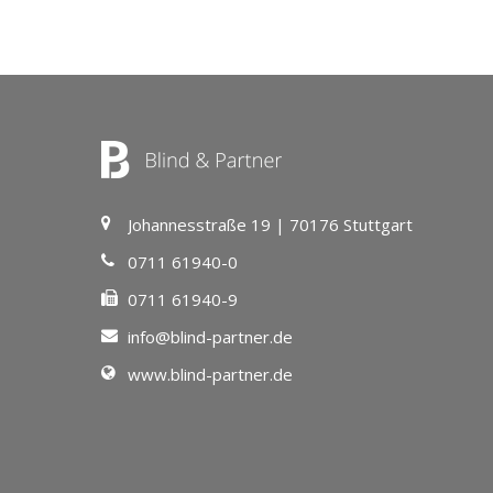
Johannesstraße 19 | 70176 Stuttgart
0711 61940-0
0711 61940-9
info@blind-partner.de
www.blind-partner.de