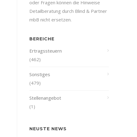
oder Fragen können die Hinweise
Detailberatung durch Blind & Partner
mbB nicht ersetzen.
BEREICHE
Ertragssteuern
(462)
Sonstiges
(479)
Stellenangebot
(1)
NEUSTE NEWS