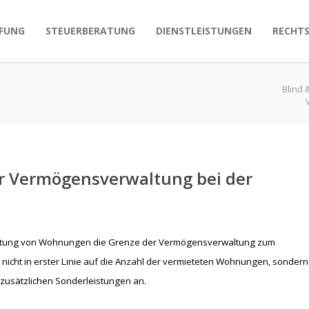
FUNG
STEUERBERATUNG
DIENSTLEISTUNGEN
RECHT
Blind 
r Vermögensverwaltung bei der
mietung von Wohnungen die Grenze der Vermögensverwaltung zum
 nicht in erster Linie auf die Anzahl der vermieteten Wohnungen, sondern
zusätzlichen Sonderleistungen an.