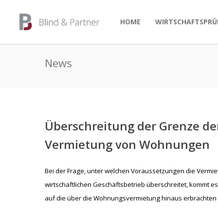
HOME
WIRTSCHAFTSPRÜ
News
Überschreitung der Grenze de
Vermietung von Wohnungen
Bei der Frage, unter welchen Voraussetzungen die Ver
wirtschaftlichen Geschäftsbetrieb überschreitet, kommt es
auf die über die Wohnungsvermietung hinaus erbrachten 