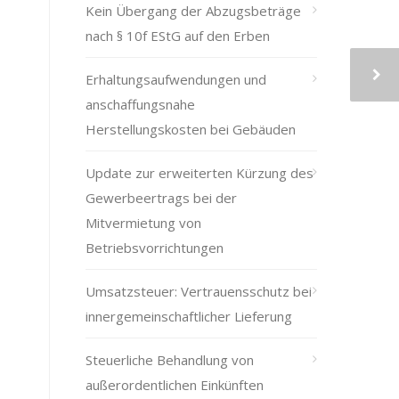
Kein Übergang der Abzugsbeträge
nach § 10f EStG auf den Erben
Erhaltungsaufwendungen und
anschaffungsnahe
Herstellungskosten bei Gebäuden
Update zur erweiterten Kürzung des
Gewerbeertrags bei der
Mitvermietung von
Betriebsvorrichtungen
Umsatzsteuer: Vertrauensschutz bei
innergemeinschaftlicher Lieferung
Steuerliche Behandlung von
außerordentlichen Einkünften