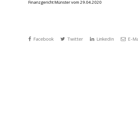
Finanzgericht Münster vom 29.04.2020
Facebook
Twitter
LinkedIn
E-Ma