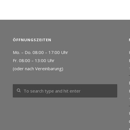
ÖFFNUNGSZEITEN
Mo. – Do. 08:00 – 17:00 Uhr
Fr. 08:00 – 13:00 Uhr
(oder nach Vereinbarung)