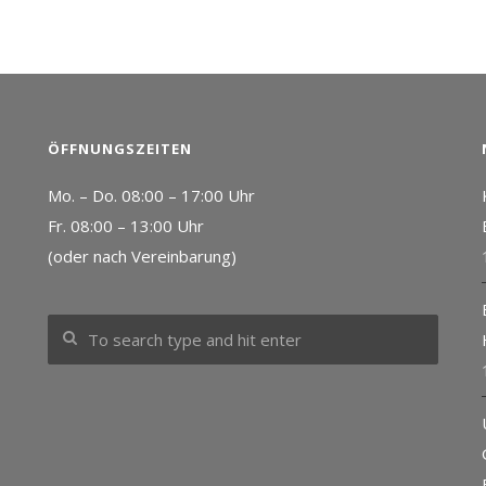
ÖFFNUNGSZEITEN
Mo. – Do. 08:00 – 17:00 Uhr
Fr. 08:00 – 13:00 Uhr
(oder nach Vereinbarung)