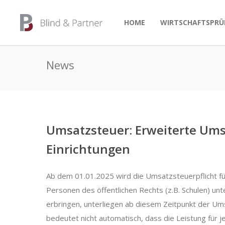
HOME
WIRTSCHAFTSPRÜ
News
Umsatzsteuer: Erweiterte Umsa
Einrichtungen
Ab dem 01.01.2025 wird die Umsatzsteuerpflicht für 
Personen des öffentlichen Rechts (z.B. Schulen) un
erbringen, unterliegen ab diesem Zeitpunkt der Um
bedeutet nicht automatisch, dass die Leistung für 