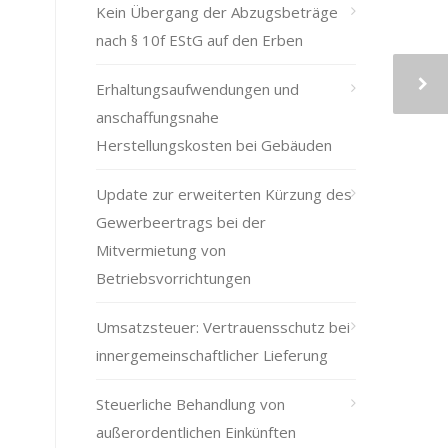
Kein Übergang der Abzugsbeträge
nach § 10f EStG auf den Erben
Erhaltungsaufwendungen und
anschaffungsnahe
Herstellungskosten bei Gebäuden
Update zur erweiterten Kürzung des
Gewerbeertrags bei der
Mitvermietung von
Betriebsvorrichtungen
Umsatzsteuer: Vertrauensschutz bei
innergemeinschaftlicher Lieferung
Steuerliche Behandlung von
außerordentlichen Einkünften