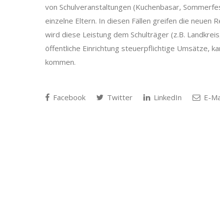
von Schulveranstaltungen (Kuchenbasar, Sommerfest
einzelne Eltern. In diesen Fällen greifen die neuen 
wird diese Leistung dem Schulträger (z.B. Landkreis
öffentliche Einrichtung steuerpflichtige Umsätze,
kommen.
Facebook
Twitter
LinkedIn
E-Ma