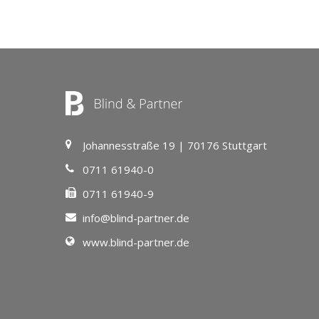
Johannesstraße 19 | 70176 Stuttgart
0711 61940-0
0711 61940-9
info@blind-partner.de
www.blind-partner.de