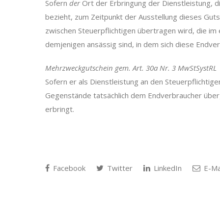
Sofern
der
Ort der Erbringung der Dienstleistung, di
bezieht, zum Zeitpunkt der Ausstellung dieses Guts
zwischen Steuerpflichtigen übertragen wird, die im
demjenigen ansässig sind, in dem sich diese Endve
Mehrzweckgutschein gem. Art. 30a Nr. 3 MwStSystRL
Sofern er als Dienstleistung an den Steuerpflichtige
Gegenstände tatsächlich dem Endverbraucher überg
erbringt.
Facebook
Twitter
LinkedIn
E-Ma