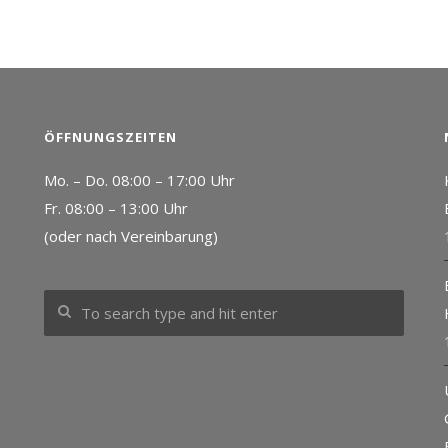
ÖFFNUNGSZEITEN
Mo. – Do. 08:00 – 17:00 Uhr
Fr. 08:00 – 13:00 Uhr
(oder nach Vereinbarung)