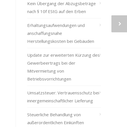
Kein Übergang der Abzugsbeträge
nach § 10f EStG auf den Erben
Erhaltungsaufwendungen und
anschaffungsnahe
Herstellungskosten bei Gebäuden
Update zur erweiterten Kürzung des
Gewerbeertrags bei der
Mitvermietung von
Betriebsvorrichtungen
Umsatzsteuer: Vertrauensschutz bei
innergemeinschaftlicher Lieferung
Steuerliche Behandlung von
außerordentlichen Einkünften