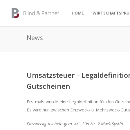
HOME
WIRTSCHAFTSPRÜ
News
Umsatzsteuer – Legaldefiniti
Gutscheinen
Erstmals wurde eine Legaldefinition für den Gutsche
Es wird nun zwischen Einzweck- u. Mehrzweck-Gutsc
Einzweckgutschein gem. Art. 30a Nr. 2 MwStSystRL