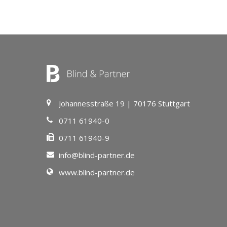
Johannesstraße 19 | 70176 Stuttgart
0711 61940-0
0711 61940-9
info@blind-partner.de
www.blind-partner.de