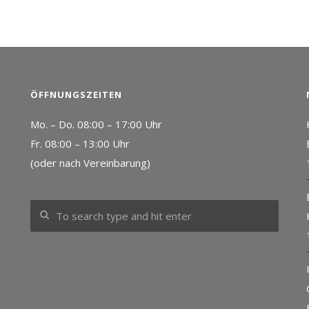
ÖFFNUNGSZEITEN
Mo. – Do. 08:00 – 17:00 Uhr
Fr. 08:00 – 13:00 Uhr
(oder nach Vereinbarung)