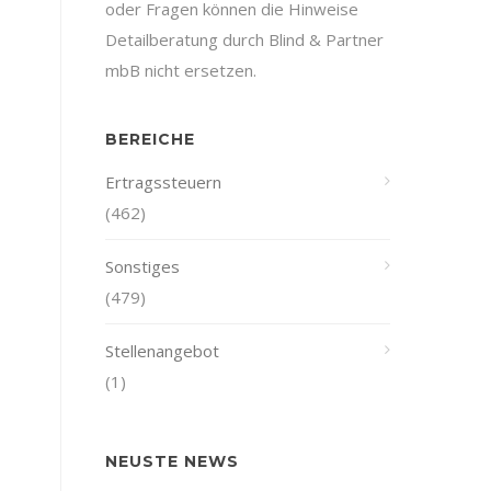
oder Fragen können die Hinweise
Detailberatung durch Blind & Partner
mbB nicht ersetzen.
BEREICHE
Ertragssteuern
(462)
Sonstiges
(479)
Stellenangebot
(1)
NEUSTE NEWS