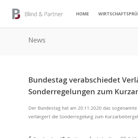
HOME
WIRTSCHAFTSPRÜ
News
Bundestag verabschiedet Verl
Sonderregelungen zum Kurzar
Der Bundestag hat am 20.11.2020 das sogenannte 
verlängert die Sonderregelung zum Kurzarbeiterge