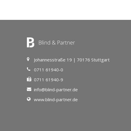
Johannesstraße 19 | 70176 Stuttgart
0711 61940-0
0711 61940-9
info@blind-partner.de
www.blind-partner.de