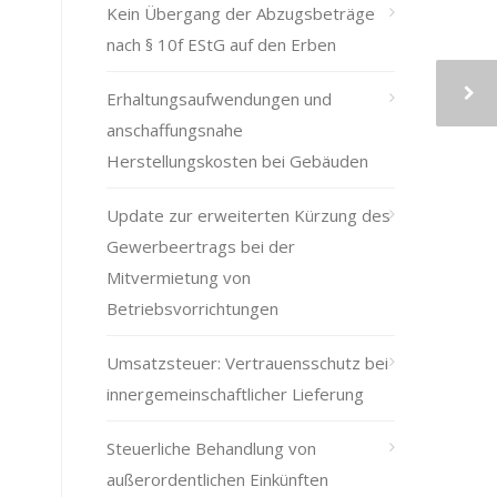
Kein Übergang der Abzugsbeträge
nach § 10f EStG auf den Erben
Erhaltungsaufwendungen und
anschaffungsnahe
Herstellungskosten bei Gebäuden
Update zur erweiterten Kürzung des
Gewerbeertrags bei der
Mitvermietung von
Betriebsvorrichtungen
Umsatzsteuer: Vertrauensschutz bei
innergemeinschaftlicher Lieferung
Steuerliche Behandlung von
außerordentlichen Einkünften