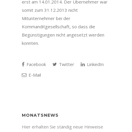
erst am 14.01.2014. Der Übernehmer war
somit zum 31.12.2013 nicht
Mitunternehmer bei der
Kommanditgesellschaft, so dass die
Begünstigungen nicht angesetzt werden
konnten.
Facebook
Twitter
LinkedIn
E-Mail
MONATSNEWS
Hier erhalten Sie ständig neue Hinweise