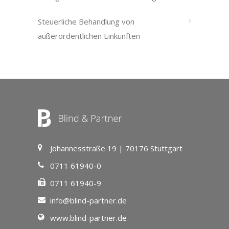
Steuerliche Behandlung von
außerordentlichen Einkünften
Johannesstraße 19 | 70176 Stuttgart
0711 61940-0
0711 61940-9
info@blind-partner.de
www.blind-partner.de