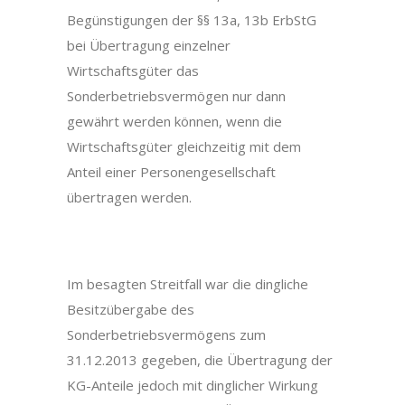
Begünstigungen der §§ 13a, 13b ErbStG
bei Übertragung einzelner
Wirtschaftsgüter das
Sonderbetriebsvermögen nur dann
gewährt werden können, wenn die
Wirtschaftsgüter gleichzeitig mit dem
Anteil einer Personengesellschaft
übertragen werden.
Im besagten Streitfall war die dingliche
Besitzübergabe des
Sonderbetriebsvermögens zum
31.12.2013 gegeben, die Übertragung der
KG-Anteile jedoch mit dinglicher Wirkung