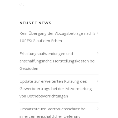
(1)
NEUSTE NEWS
Kein Übergang der Abzugsbeträge nach §
10f EStG auf den Erben
Erhaltungsaufwendungen und
anschaffungsnahe Herstellungskosten bei
Gebäuden
Update zur erweiterten Kürzung des
Gewerbeertrags bei der Mitvermietung
von Betriebsvorrichtungen
Umsatzsteuer: Vertrauensschutz bei
innergemeinschaftlicher Lieferung