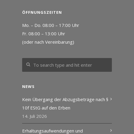
ÖFFNUNGSZEITEN
Mo. – Do. 08:00 – 17:00 Uhr
Fr. 08:00 – 13:00 Uhr
(oder nach Vereinbarung)
NEWS
Kein Übergang der Abzugsbeträge nach §
10f EStG auf den Erben
14. Juli 2026
Erhaltungsaufwendungen und