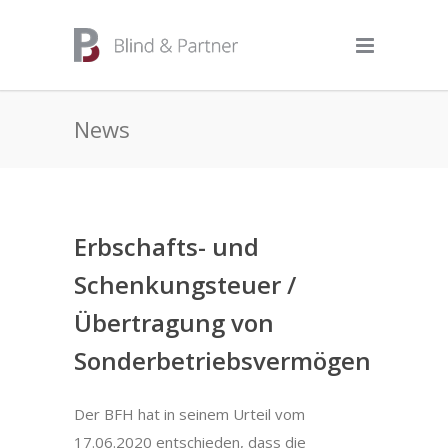
News
Erbschafts- und
Schenkungsteuer /
Übertragung von
Sonderbetriebsvermögen
Der BFH hat in seinem Urteil vom
17.06.2020 entschieden, dass die