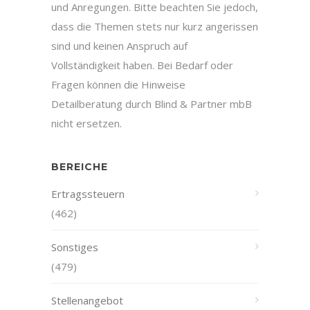
und Anregungen. Bitte beachten Sie jedoch,
dass die Themen stets nur kurz angerissen
sind und keinen Anspruch auf
Vollständigkeit haben. Bei Bedarf oder
Fragen können die Hinweise
Detailberatung durch Blind & Partner mbB
nicht ersetzen.
BEREICHE
Ertragssteuern
(462)
Sonstiges
(479)
Stellenangebot