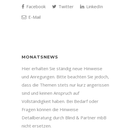
Facebook
Twitter
LinkedIn
E-Mail
MONATSNEWS
Hier erhalten Sie ständig neue Hinweise
und Anregungen. Bitte beachten Sie jedoch,
dass die Themen stets nur kurz angerissen
sind und keinen Anspruch auf
Vollständigkeit haben. Bei Bedarf oder
Fragen können die Hinweise
Detailberatung durch Blind & Partner mbB
nicht ersetzen.