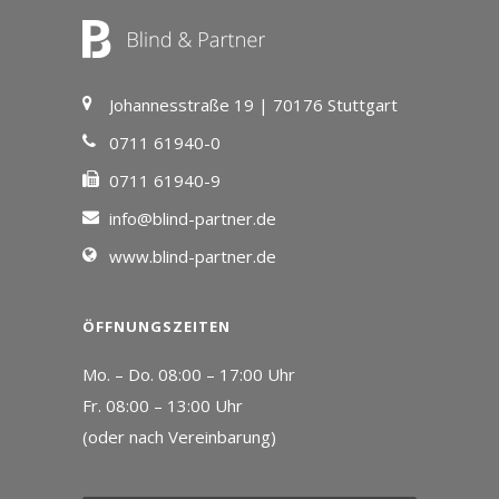
Johannesstraße 19 | 70176 Stuttgart
0711 61940-0
0711 61940-9
info@blind-partner.de
www.blind-partner.de
ÖFFNUNGSZEITEN
Mo. – Do. 08:00 – 17:00 Uhr
Fr. 08:00 – 13:00 Uhr
(oder nach Vereinbarung)