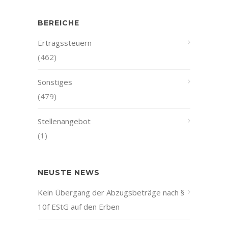
BEREICHE
Ertragssteuern
(462)
Sonstiges
(479)
Stellenangebot
(1)
NEUSTE NEWS
Kein Übergang der Abzugsbeträge nach §
10f EStG auf den Erben