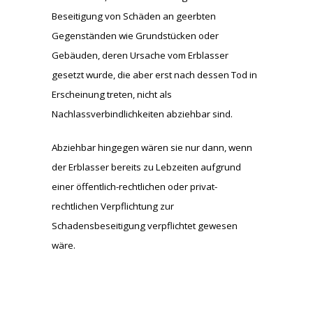
Beseitigung von Schäden an geerbten
Gegenständen wie Grundstücken oder
Gebäuden, deren Ursache vom Erblasser
gesetzt wurde, die aber erst nach dessen Tod in
Erscheinung treten, nicht als
Nachlassverbindlichkeiten abziehbar sind.
Abziehbar hingegen wären sie nur dann, wenn
der Erblasser bereits zu Lebzeiten aufgrund
einer öffentlich-rechtlichen oder privat-
rechtlichen Verpflichtung zur
Schadensbeseitigung verpflichtet gewesen
wäre.