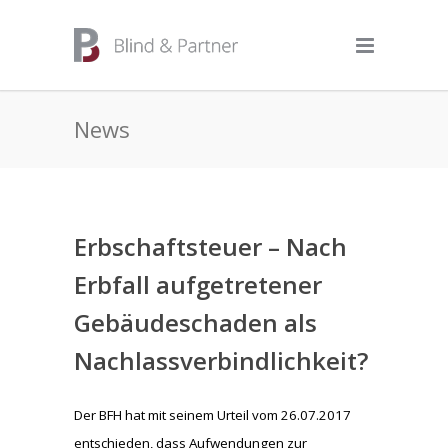
News
Erbschaftsteuer – Nach
Erbfall aufgetretener
Gebäudeschaden als
Nachlassverbindlichkeit?
Der BFH hat mit seinem Urteil vom 26.07.2017
entschieden, dass Aufwendungen zur