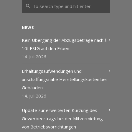
NEWS
Kein Übergang der Abzugsbeträge nach §
10f EStG auf den Erben
14. Juli 2026
Erhaltungsaufwendungen und
anschaffungsnahe Herstellungskosten bei
Gebäuden
14. Juli 2026
Update zur erweiterten Kürzung des
Gewerbeertrags bei der Mitvermietung
von Betriebsvorrichtungen