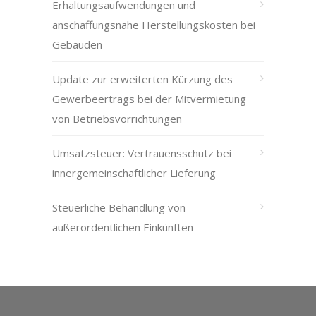
Erhaltungsaufwendungen und
anschaffungsnahe Herstellungskosten bei
Gebäuden
Update zur erweiterten Kürzung des
Gewerbeertrags bei der Mitvermietung
von Betriebsvorrichtungen
Umsatzsteuer: Vertrauensschutz bei
innergemeinschaftlicher Lieferung
Steuerliche Behandlung von
außerordentlichen Einkünften