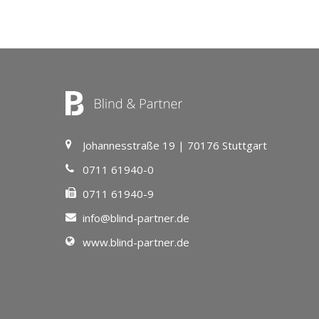
Johannesstraße 19 | 70176 Stuttgart
0711 61940-0
0711 61940-9
info@blind-partner.de
www.blind-partner.de