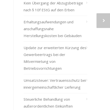
Kein Übergang der Abzugsbeträge
nach § 10f EStG auf den Erben
Erhaltungsaufwendungen und
anschaffungsnahe
Herstellungskosten bei Gebäuden
Update zur erweiterten Kürzung des
Gewerbeertrags bei der
Mitvermietung von
Betriebsvorrichtungen
Umsatzsteuer: Vertrauensschutz bei
innergemeinschaftlicher Lieferung
Steuerliche Behandlung von
außerordentlichen Einkünften