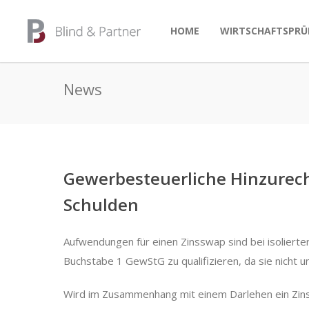
HOME
WIRTSCHAFTSPRÜ
News
Gewerbesteuerliche Hinzurech
Schulden
Aufwendungen für einen Zinsswap sind bei isolierter 
Buchstabe 1 GewStG zu qualifizieren, da sie nicht u
Wird im Zusammenhang mit einem Darlehen ein Zi