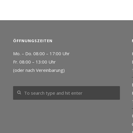
ÖFFNUNGSZEITEN
Mo. – Do. 08:00 – 17:00 Uhr
Fr. 08:00 – 13:00 Uhr
(oder nach Vereinbarung)