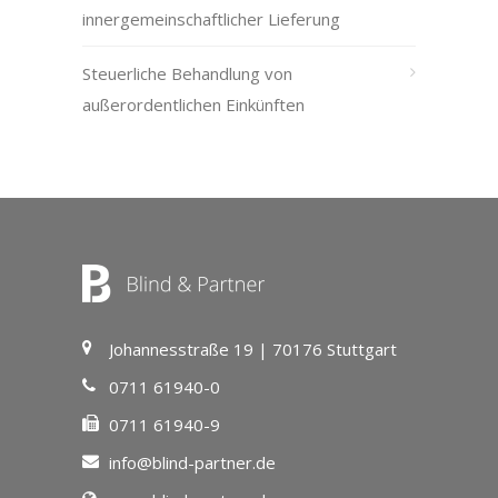
innergemeinschaftlicher Lieferung
Steuerliche Behandlung von
außerordentlichen Einkünften
Johannesstraße 19 | 70176 Stuttgart
0711 61940-0
0711 61940-9
info@blind-partner.de