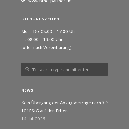
www.blind-partner.de
ÖFFNUNGSZEITEN
Mo. – Do. 08:00 – 17:00 Uhr
Fr. 08:00 – 13:00 Uhr
(oder nach Vereinbarung)
NEWS
Kein Übergang der Abzugsbeträge nach §
10f EStG auf den Erben
14. Juli 2026