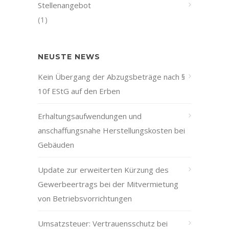
Stellenangebot
(1)
NEUSTE NEWS
Kein Übergang der Abzugsbeträge nach §
10f EStG auf den Erben
Erhaltungsaufwendungen und
anschaffungsnahe Herstellungskosten bei
Gebäuden
Update zur erweiterten Kürzung des
Gewerbeertrags bei der Mitvermietung
von Betriebsvorrichtungen
Umsatzsteuer: Vertrauensschutz bei