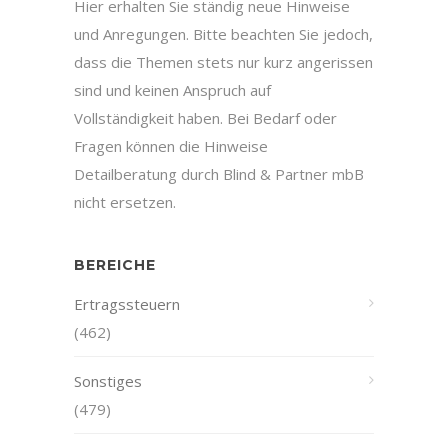
Hier erhalten Sie ständig neue Hinweise
und Anregungen. Bitte beachten Sie jedoch,
dass die Themen stets nur kurz angerissen
sind und keinen Anspruch auf
Vollständigkeit haben. Bei Bedarf oder
Fragen können die Hinweise
Detailberatung durch Blind & Partner mbB
nicht ersetzen.
BEREICHE
Ertragssteuern
(462)
Sonstiges
(479)