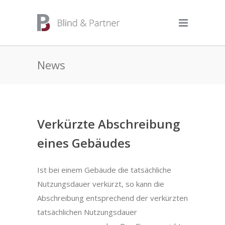
News
Verkürzte Abschreibung
eines Gebäudes
Ist bei einem Gebäude die tatsächliche
Nutzungsdauer verkürzt, so kann die
Abschreibung entsprechend der verkürzten
tatsächlichen Nutzungsdauer