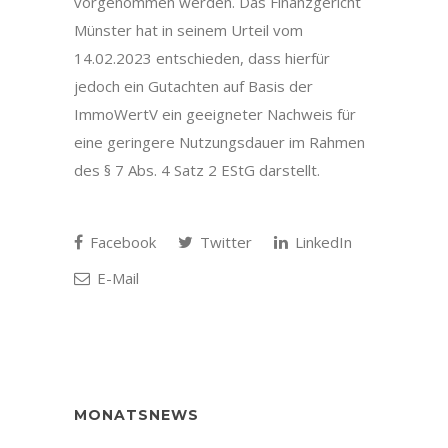
vorgenommen werden. Das Finanzgericht
Münster hat in seinem Urteil vom
14.02.2023 entschieden, dass hierfür
jedoch ein Gutachten auf Basis der
ImmoWertV ein geeigneter Nachweis für
eine geringere Nutzungsdauer im Rahmen
des § 7 Abs. 4 Satz 2 EStG darstellt.
Facebook
Twitter
LinkedIn
E-Mail
MONATSNEWS