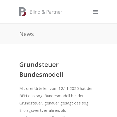
News
Grundsteuer
Bundesmodell
Mit drei Urteilen vom 12.11.2025 hat der
BFH das sog. Bundesmodell bei der
Grundsteuer, genauer gesagt das sog.
Ertragswertverfahren, als