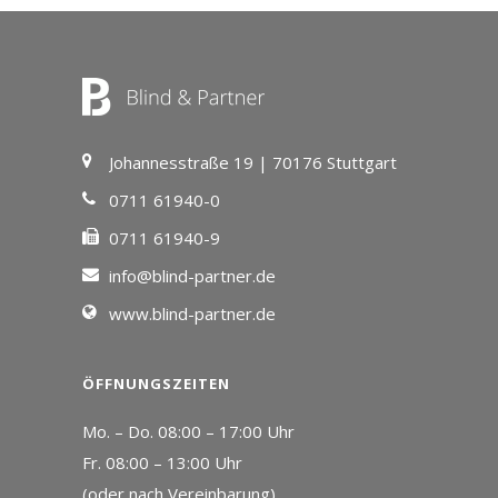
Johannesstraße 19 | 70176 Stuttgart
0711 61940-0
0711 61940-9
info@blind-partner.de
www.blind-partner.de
ÖFFNUNGSZEITEN
Mo. – Do. 08:00 – 17:00 Uhr
Fr. 08:00 – 13:00 Uhr
(oder nach Vereinbarung)