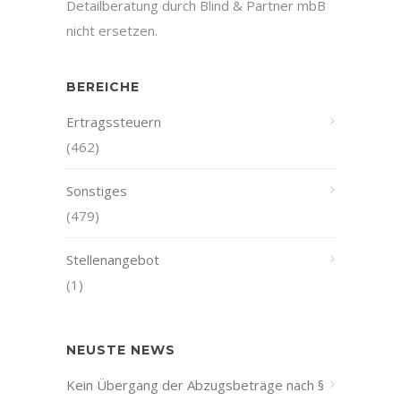
Detailberatung durch Blind & Partner mbB
nicht ersetzen.
BEREICHE
Ertragssteuern
(462)
Sonstiges
(479)
Stellenangebot
(1)
NEUSTE NEWS
Kein Übergang der Abzugsbeträge nach §