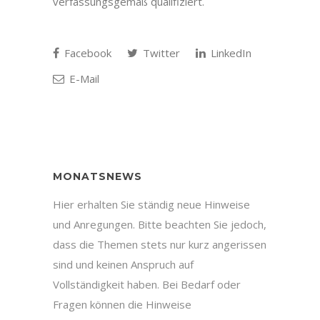
verfassungsgemäß qualifiziert.
Facebook
Twitter
LinkedIn
E-Mail
MONATSNEWS
Hier erhalten Sie ständig neue Hinweise
und Anregungen. Bitte beachten Sie jedoch,
dass die Themen stets nur kurz angerissen
sind und keinen Anspruch auf
Vollständigkeit haben. Bei Bedarf oder
Fragen können die Hinweise