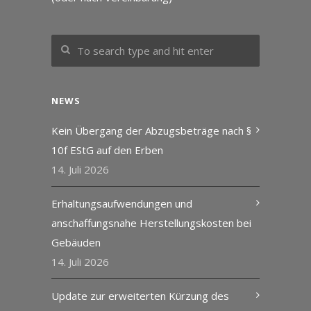
NEWS
Kein Übergang der Abzugsbeträge nach §
10f EStG auf den Erben
14. Juli 2026
Erhaltungsaufwendungen und
anschaffungsnahe Herstellungskosten bei
Gebäuden
14. Juli 2026
Update zur erweiterten Kürzung des