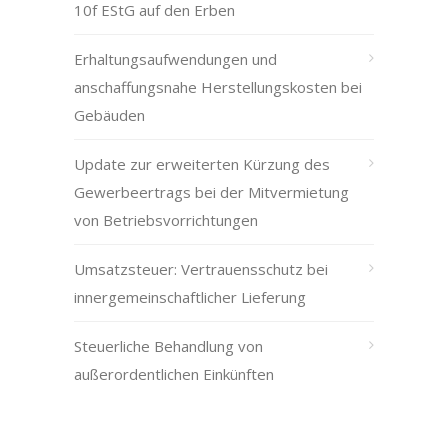
10f EStG auf den Erben
Erhaltungsaufwendungen und
anschaffungsnahe Herstellungskosten bei
Gebäuden
Update zur erweiterten Kürzung des
Gewerbeertrags bei der Mitvermietung
von Betriebsvorrichtungen
Umsatzsteuer: Vertrauensschutz bei
innergemeinschaftlicher Lieferung
Steuerliche Behandlung von
außerordentlichen Einkünften