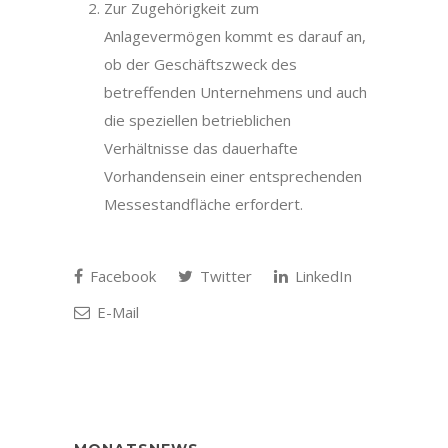
Zur Zugehörigkeit zum
Anlagevermögen kommt es darauf an,
ob der Geschäftszweck des
betreffenden Unternehmens und auch
die speziellen betrieblichen
Verhältnisse das dauerhafte
Vorhandensein einer entsprechenden
Messestandfläche erfordert.
Facebook
Twitter
LinkedIn
E-Mail