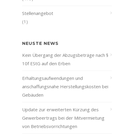
Stellenangebot
(1)
NEUSTE NEWS
Kein Übergang der Abzugsbeträge nach §
10f EStG auf den Erben
Erhaltungsaufwendungen und
anschaffungsnahe Herstellungskosten bei
Gebäuden
Update zur erweiterten Kürzung des
Gewerbeertrags bei der Mitvermietung
von Betriebsvorrichtungen