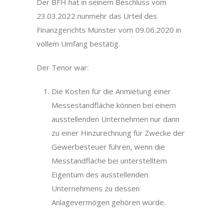
Der BFH hat in seinem Beschluss vom
23.03.2022 nunmehr das Urteil des
Finanzgerichts Münster vom 09.06.2020 in
vollem Umfang bestätig.
Der Tenor war:
Die Kosten für die Anmietung einer
Messestandfläche können bei einem
ausstellenden Unternehmen nur dann
zu einer Hinzurechnung für Zwecke der
Gewerbesteuer führen, wenn die
Messtandfläche bei unterstelltem
Eigentum des ausstellenden
Unternehmens zu dessen
Anlagevermögen gehören würde.