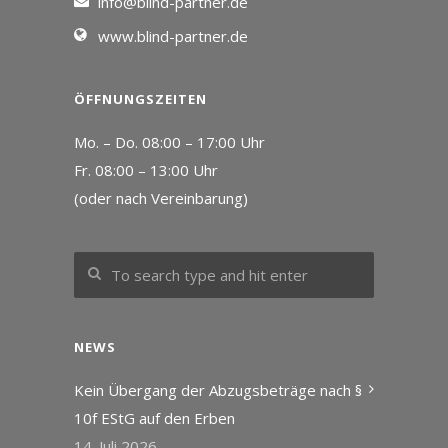
info@blind-partner.de
www.blind-partner.de
ÖFFNUNGSZEITEN
Mo. – Do. 08:00 – 17:00 Uhr
Fr. 08:00 – 13:00 Uhr
(oder nach Vereinbarung)
NEWS
Kein Übergang der Abzugsbeträge nach §
10f EStG auf den Erben
14. Juli 2026