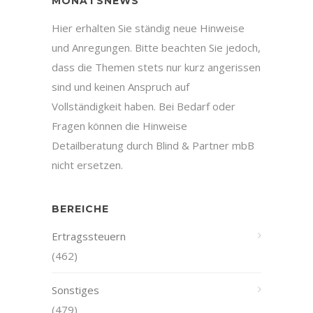
MONATSNEWS
Hier erhalten Sie ständig neue Hinweise
und Anregungen. Bitte beachten Sie jedoch,
dass die Themen stets nur kurz angerissen
sind und keinen Anspruch auf
Vollständigkeit haben. Bei Bedarf oder
Fragen können die Hinweise
Detailberatung durch Blind & Partner mbB
nicht ersetzen.
BEREICHE
Ertragssteuern
(462)
Sonstiges
(479)