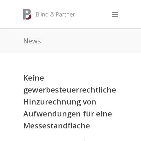
News
Keine
gewerbesteuerrechtliche
Hinzurechnung von
Aufwendungen für eine
Messestandfläche