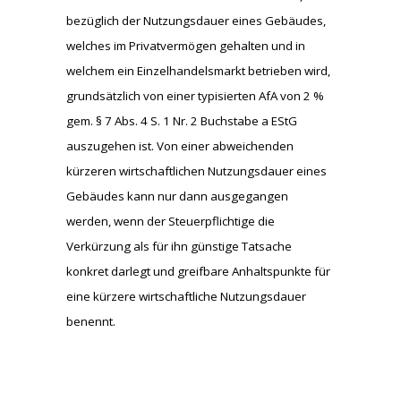
bezüglich der Nutzungsdauer eines Gebäudes,
welches im Privatvermögen gehalten und in
welchem ein Einzelhandelsmarkt betrieben wird,
grundsätzlich von einer typisierten AfA von 2 %
gem. § 7 Abs. 4 S. 1 Nr. 2 Buchstabe a EStG
auszugehen ist. Von einer abweichenden
kürzeren wirtschaftlichen Nutzungsdauer eines
Gebäudes kann nur dann ausgegangen
werden, wenn der Steuerpflichtige die
Verkürzung als für ihn günstige Tatsache
konkret darlegt und greifbare Anhaltspunkte für
eine kürzere wirtschaftliche Nutzungsdauer
benennt.