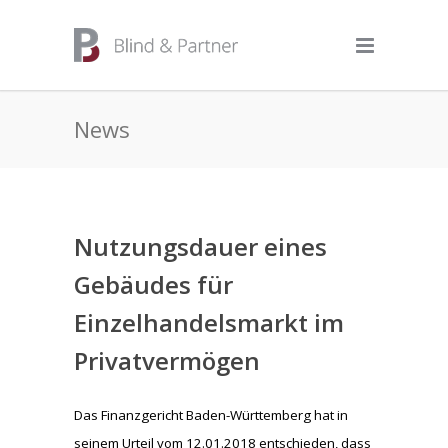
News
Nutzungsdauer eines
Gebäudes für
Einzelhandelsmarkt im
Privatvermögen
Das Finanzgericht Baden-Württemberg hat in
seinem Urteil vom 12.01.2018 entschieden, dass