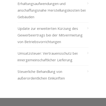
Erhaltungsaufwendungen und
anschaffungsnahe Herstellungskosten bei
Gebäuden
Update zur erweiterten Kürzung des
Gewerbeertrags bei der Mitvermietung
von Betriebsvorrichtungen
Umsatzsteuer: Vertrauensschutz bei
innergemeinschaftlicher Lieferung
Steuerliche Behandlung von
außerordentlichen Einkünften