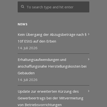
NEWS
Kein Übergang der Abzugsbeträge nach §
10f EStG auf den Erben
14. Juli 2026
Erhaltungsaufwendungen und
anschaffungsnahe Herstellungskosten bei
Gebäuden
14. Juli 2026
Update zur erweiterten Kürzung des
Gewerbeertrags bei der Mitvermietung
von Betriebsvorrichtungen