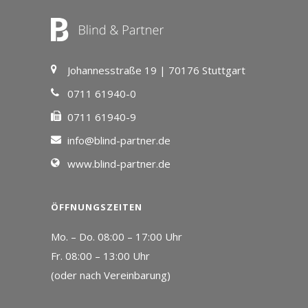
Johannesstraße 19 | 70176 Stuttgart
0711 61940-0
0711 61940-9
info@blind-partner.de
www.blind-partner.de
ÖFFNUNGSZEITEN
Mo. – Do. 08:00 – 17:00 Uhr
Fr. 08:00 – 13:00 Uhr
(oder nach Vereinbarung)