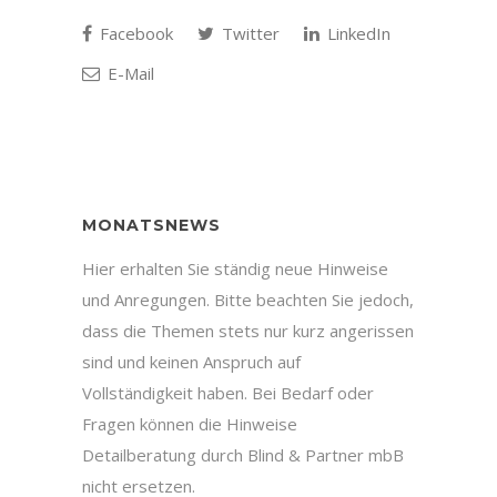
Facebook
Twitter
LinkedIn
E-Mail
MONATSNEWS
Hier erhalten Sie ständig neue Hinweise
und Anregungen. Bitte beachten Sie jedoch,
dass die Themen stets nur kurz angerissen
sind und keinen Anspruch auf
Vollständigkeit haben. Bei Bedarf oder
Fragen können die Hinweise
Detailberatung durch Blind & Partner mbB
nicht ersetzen.