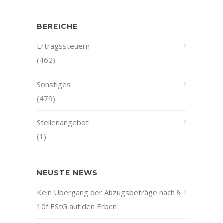
BEREICHE
Ertragssteuern
(462)
Sonstiges
(479)
Stellenangebot
(1)
NEUSTE NEWS
Kein Übergang der Abzugsbeträge nach §
10f EStG auf den Erben