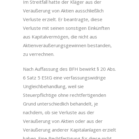
Im Streitfall hatte der Kläger aus der
Veräußerung von Aktien ausschließlich
Verluste erzielt. Er beantragte, diese
Verluste mit seinen sonstigen Einkünften
aus Kapitalvermögen, die nicht aus
Aktienveräußerungsgewinnen bestanden,
zu verrechnen.
Nach Auffassung des BFH bewirkt § 20 Abs.
6 Satz 5 EStG eine verfassungswidrige
Ungleichbehandlung, weil sie
Steuerpflichtige ohne rechtfertigenden
Grund unterschiedlich behandelt, je
nachdem, ob sie Verluste aus der
Veräußerung von Aktien oder aus der
Veräußerung anderer Kapitalanlagen erzielt
haben. Eine Rechtfertigung für diese nicht