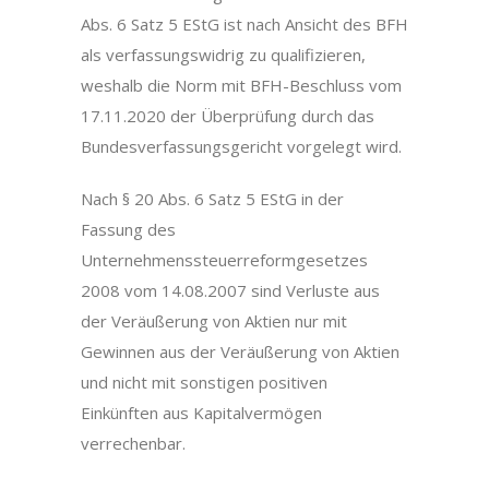
Abs. 6 Satz 5 EStG ist nach Ansicht des BFH
als verfassungswidrig zu qualifizieren,
weshalb die Norm mit BFH-Beschluss vom
17.11.2020 der Überprüfung durch das
Bundesverfassungsgericht vorgelegt wird.
Nach § 20 Abs. 6 Satz 5 EStG in der
Fassung des
Unternehmenssteuerreformgesetzes
2008 vom 14.08.2007 sind Verluste aus
der Veräußerung von Aktien nur mit
Gewinnen aus der Veräußerung von Aktien
und nicht mit sonstigen positiven
Einkünften aus Kapitalvermögen
verrechenbar.