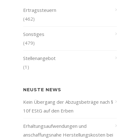
Ertragssteuern
(462)
Sonstiges
(479)
Stellenangebot
(1)
NEUSTE NEWS
Kein Übergang der Abzugsbeträge nach §
10f EStG auf den Erben
Erhaltungsaufwendungen und
anschaffungsnahe Herstellungskosten bei