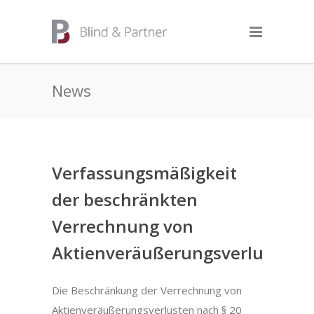
News
Verfassungsmäßigkeit
der beschränkten
Verrechnung von
Aktienveräußerungsverlusten
Die Beschränkung der Verrechnung von
Aktienveräußerungsverlusten nach § 20