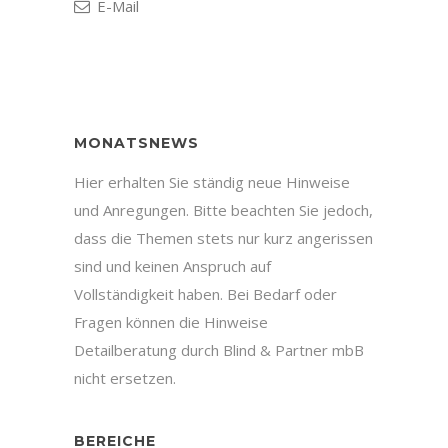
E-Mail
MONATSNEWS
Hier erhalten Sie ständig neue Hinweise
und Anregungen. Bitte beachten Sie jedoch,
dass die Themen stets nur kurz angerissen
sind und keinen Anspruch auf
Vollständigkeit haben. Bei Bedarf oder
Fragen können die Hinweise
Detailberatung durch Blind & Partner mbB
nicht ersetzen.
BEREICHE