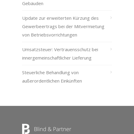
Gebäuden
Update zur erweiterten Kürzung des
Gewerbeertrags bei der Mitvermietung
von Betriebsvorrichtungen
Umsatzsteuer: Vertrauensschutz bei
innergemeinschaftlicher Lieferung
Steuerliche Behandlung von
außerordentlichen Einkünften