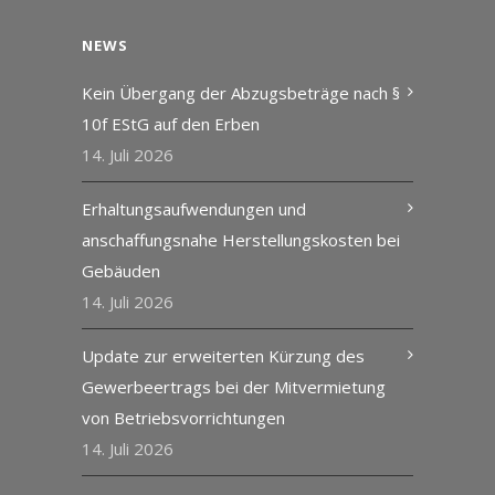
NEWS
Kein Übergang der Abzugsbeträge nach §
10f EStG auf den Erben
14. Juli 2026
Erhaltungsaufwendungen und
anschaffungsnahe Herstellungskosten bei
Gebäuden
14. Juli 2026
Update zur erweiterten Kürzung des
Gewerbeertrags bei der Mitvermietung
von Betriebsvorrichtungen
14. Juli 2026