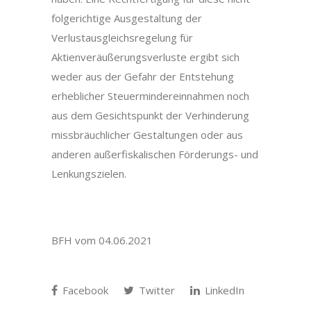
folgerichtige Ausgestaltung der
Verlustausgleichsregelung für
Aktienveräußerungsverluste ergibt sich
weder aus der Gefahr der Entstehung
erheblicher Steuermindereinnahmen noch
aus dem Gesichtspunkt der Verhinderung
missbräuchlicher Gestaltungen oder aus
anderen außerfiskalischen Förderungs- und
Lenkungszielen.
BFH vom 04.06.2021
Facebook
Twitter
LinkedIn