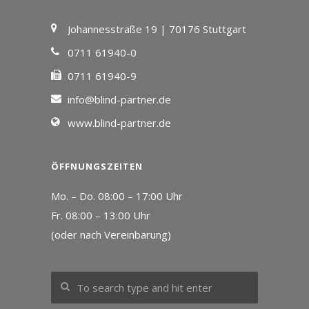
Johannesstraße 19 | 70176 Stuttgart
0711 61940-0
0711 61940-9
info@blind-partner.de
www.blind-partner.de
ÖFFNUNGSZEITEN
Mo. – Do. 08:00 – 17:00 Uhr
Fr. 08:00 – 13:00 Uhr
(oder nach Vereinbarung)