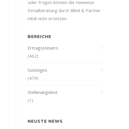
oder Fragen können die Hinweise
Detailberatung durch Blind & Partner
mbB nicht ersetzen.
BEREICHE
Ertragssteuern
(462)
Sonstiges
(479)
Stellenangebot
(1)
NEUSTE NEWS