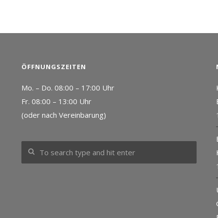
ÖFFNUNGSZEITEN
Mo. – Do. 08:00 – 17:00 Uhr
Fr. 08:00 – 13:00 Uhr
(oder nach Vereinbarung)