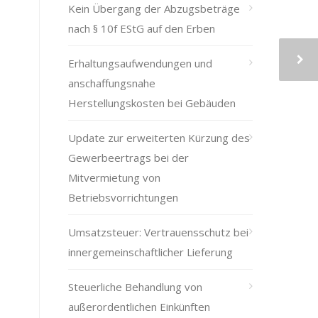
Kein Übergang der Abzugsbeträge
nach § 10f EStG auf den Erben
Erhaltungsaufwendungen und
anschaffungsnahe
Herstellungskosten bei Gebäuden
Update zur erweiterten Kürzung des
Gewerbeertrags bei der
Mitvermietung von
Betriebsvorrichtungen
Umsatzsteuer: Vertrauensschutz bei
innergemeinschaftlicher Lieferung
Steuerliche Behandlung von
außerordentlichen Einkünften