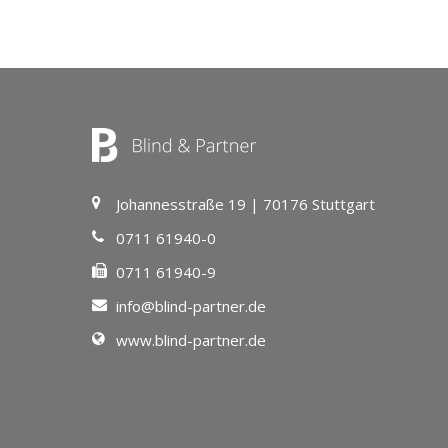
Johannesstraße 19 | 70176 Stuttgart
0711 61940-0
0711 61940-9
info@blind-partner.de
www.blind-partner.de