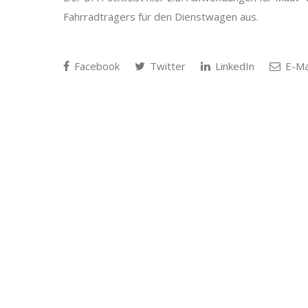
Fahrradträgers für den Dienstwagen aus.
Facebook
Twitter
LinkedIn
E-Ma