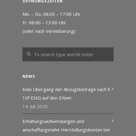
ÖFFNUNGSZEITEN
Mo. – Do. 08:00 – 17:00 Uhr
Fr. 08:00 – 13:00 Uhr
(oder nach Vereinbarung)
NEWS
Kein Übergang der Abzugsbeträge nach §
10f EStG auf den Erben
14. Juli 2026
Erhaltungsaufwendungen und
anschaffungsnahe Herstellungskosten bei