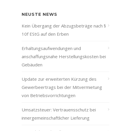
NEUSTE NEWS
Kein Übergang der Abzugsbeträge nach §
10f EStG auf den Erben
Erhaltungsaufwendungen und
anschaffungsnahe Herstellungskosten bei
Gebäuden
Update zur erweiterten Kürzung des
Gewerbeertrags bei der Mitvermietung
von Betriebsvorrichtungen
Umsatzsteuer: Vertrauensschutz bei
innergemeinschaftlicher Lieferung