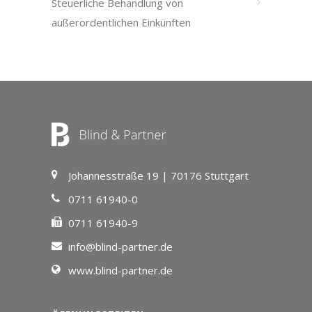
Steuerliche Behandlung von
außerordentlichen Einkünften
Johannesstraße 19 | 70176 Stuttgart
0711 61940-0
0711 61940-9
info@blind-partner.de
www.blind-partner.de