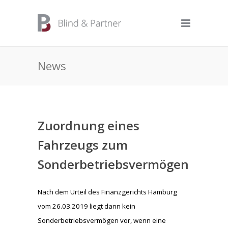
News
Zuordnung eines
Fahrzeugs zum
Sonderbetriebsvermögen
Nach dem Urteil des Finanzgerichts Hamburg
vom 26.03.2019 liegt dann kein
Sonderbetriebsvermögen vor, wenn eine