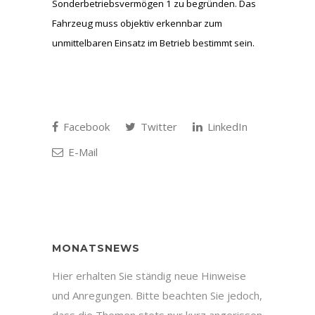
Sonderbetriebsvermögen 1 zu begründen. Das
Fahrzeug muss objektiv erkennbar zum
unmittelbaren Einsatz im Betrieb bestimmt sein.
Facebook
Twitter
LinkedIn
E-Mail
MONATSNEWS
Hier erhalten Sie ständig neue Hinweise
und Anregungen. Bitte beachten Sie jedoch,