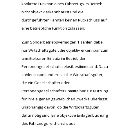
konkrete Funktion eines Fahrzeugs im Betrieb
nicht objektiv erkennbar ist und die
durchgeführten Fahrten keinen Rückschluss auf
eine betriebliche Funktion zulassen.
Zum Sonderbetriebsvermögen 1 zählen dabei
nur Wirtschaftsgüter, die objektiv erkennbar zum
unmittelbaren Einsatz im Betrieb der
Personengesellschaft selbstbestimmt sind. Dazu
zählen insbesondere solche Wirtschaftsgüter,
die ein Gesellschafter oder
Personengesellschafter unmittelbar zur Nutzung
für ihre eigenen gewerblichen Zwecke überlässt,
unabhängig davon, ob die Wirtschaftsgüter
dafür nötig sind. Eine objektive Einlagenbuchung
des Fahrzeugs reicht nicht aus,