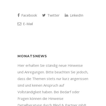
Facebook
Twitter
LinkedIn
E-Mail
MONATSNEWS
Hier erhalten Sie ständig neue Hinweise
und Anregungen. Bitte beachten Sie jedoch,
dass die Themen stets nur kurz angerissen
sind und keinen Anspruch auf
Vollständigkeit haben. Bei Bedarf oder
Fragen können die Hinweise
Detailberatung durch Blind & Partner mbB