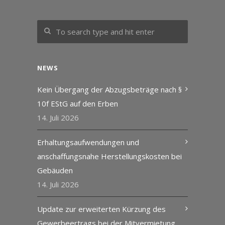
NEWS
Kein Übergang der Abzugsbeträge nach §
10f EStG auf den Erben
14. Juli 2026
Erhaltungsaufwendungen und
anschaffungsnahe Herstellungskosten bei
Gebäuden
14. Juli 2026
Update zur erweiterten Kürzung des
Gewerbeertrags bei der Mitvermietung