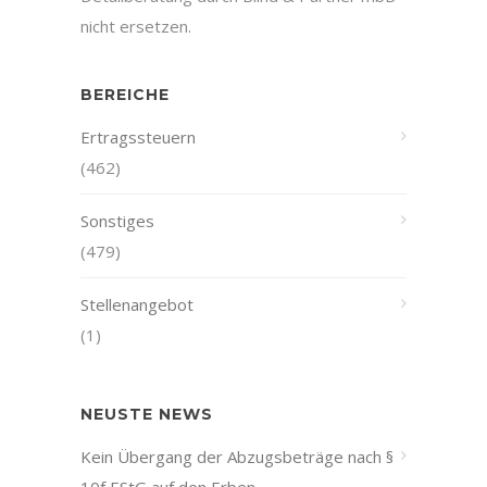
nicht ersetzen.
BEREICHE
Ertragssteuern
(462)
Sonstiges
(479)
Stellenangebot
(1)
NEUSTE NEWS
Kein Übergang der Abzugsbeträge nach §