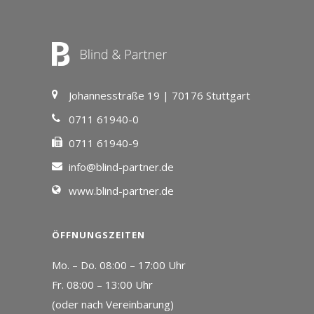
Johannesstraße 19 | 70176 Stuttgart
0711 61940-0
0711 61940-9
info@blind-partner.de
www.blind-partner.de
ÖFFNUNGSZEITEN
Mo. – Do. 08:00 – 17:00 Uhr
Fr. 08:00 – 13:00 Uhr
(oder nach Vereinbarung)