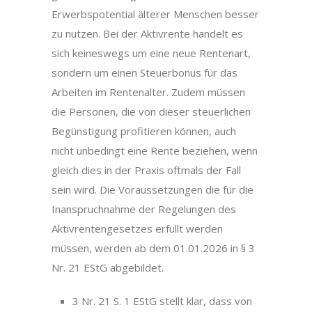
Erwerbspotential älterer Menschen besser
zu nutzen. Bei der Aktivrente handelt es
sich keineswegs um eine neue Rentenart,
sondern um einen Steuerbonus für das
Arbeiten im Rentenalter. Zudem müssen
die Personen, die von dieser steuerlichen
Begünstigung profitieren können, auch
nicht unbedingt eine Rente beziehen, wenn
gleich dies in der Praxis oftmals der Fall
sein wird. Die Voraussetzungen die für die
Inanspruchnahme der Regelungen des
Aktivrentengesetzes erfüllt werden
müssen, werden ab dem 01.01.2026 in § 3
Nr. 21 EStG abgebildet.
3 Nr. 21 S. 1 EStG stellt klar, dass von