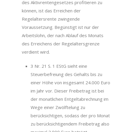
des Aktivrentengesetzes profitieren zu
können, ist das Erreichen der
Regelaltersrente zwingende
Voraussetzung. Begünstigt ist nur der
Arbeitslohn, der nach Ablauf des Monats
des Erreichens der Regelaltersgrenze
verdient wird.
3 Nr. 21 S. 1 EStG sieht eine
Steuerbefreiung des Gehalts bis zu
einer Höhe von insgesamt 24.000 Euro
im Jahr vor. Dieser Freibetrag ist bei
der monatlichen Entgeltabrechnung im
Wege einer Zwölftelung zu
berücksichtigen, sodass der pro Monat
zu berücksichtigendem Freibetrag also