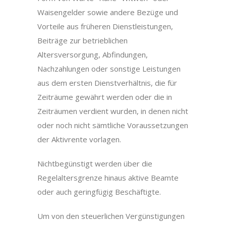
Waisengelder sowie andere Bezüge und
Vorteile aus früheren Dienstleistungen,
Beiträge zur betrieblichen
Altersversorgung, Abfindungen,
Nachzahlungen oder sonstige Leistungen
aus dem ersten Dienstverhältnis, die für
Zeiträume gewährt werden oder die in
Zeiträumen verdient wurden, in denen nicht
oder noch nicht sämtliche Voraussetzungen
der Aktivrente vorlagen.
Nichtbegünstigt werden über die
Regelaltersgrenze hinaus aktive Beamte
oder auch geringfügig Beschäftigte.
Um von den steuerlichen Vergünstigungen