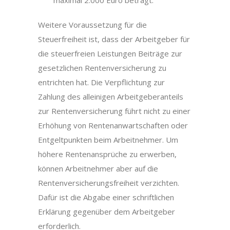
maximal 2.000 Euro beträgt.
Weitere Voraussetzung für die
Steuerfreiheit ist, dass der Arbeitgeber für
die steuerfreien Leistungen Beiträge zur
gesetzlichen Rentenversicherung zu
entrichten hat. Die Verpflichtung zur
Zahlung des alleinigen Arbeitgeberanteils
zur Rentenversicherung führt nicht zu einer
Erhöhung von Rentenanwartschaften oder
Entgeltpunkten beim Arbeitnehmer. Um
höhere Rentenansprüche zu erwerben,
können Arbeitnehmer aber auf die
Rentenversicherungsfreiheit verzichten.
Dafür ist die Abgabe einer schriftlichen
Erklärung gegenüber dem Arbeitgeber
erforderlich.