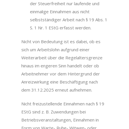
der Steuerfreiheit nur laufende und
einmalige Einnahmen aus nicht
selbstständiger Arbeit nach § 19 Abs. 1
S. 1 Nr. 1 EStG erfasst werden.
Nicht von Bedeutung ist es dabei, ob es
sich um Arbeitslohn aufgrund einer
Weiterarbeit über die Regelaltersgrenze
hinaus im engeren Sinn handelt oder ob
Arbeitnehmer vor dem Hintergrund der
Anreizwirkung eine Beschäftigung nach
dem 31.12.2025 erneut aufnehmen.
Nicht freizustellende Einnahmen nach § 19
EStG sind z. B. Zuwendungen bei
Betriebsveranstaltungen, Einnahmen in
Form von Warte- Ruhe- Witwen- oder