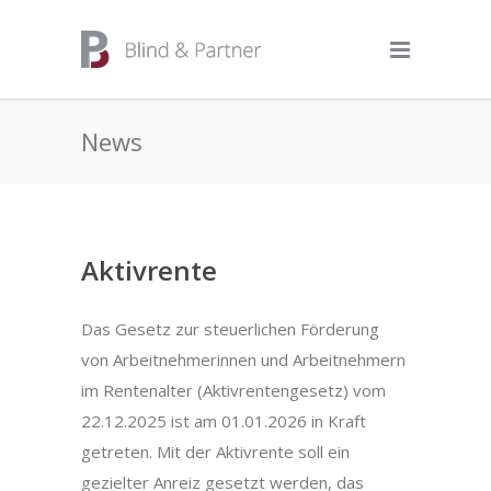
News
Aktivrente
Das Gesetz zur steuerlichen Förderung
von Arbeitnehmerinnen und Arbeitnehmern
im Rentenalter (Aktivrentengesetz) vom
22.12.2025 ist am 01.01.2026 in Kraft
getreten. Mit der Aktivrente soll ein
gezielter Anreiz gesetzt werden, das