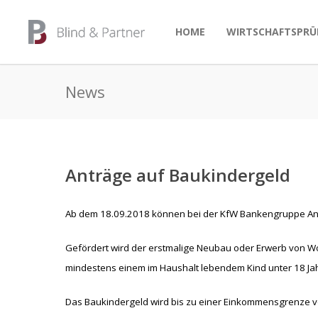
HOME
WIRTSCHAFTSPRÜ
News
Anträge auf Baukindergeld
Ab dem 18.09.2018 können bei der KfW Bankengruppe Antr
Gefördert wird der erstmalige Neubau oder Erwerb von Wo
mindestens einem im Haushalt lebendem Kind unter 18 Ja
Das Baukindergeld wird bis zu einer Einkommensgrenze v