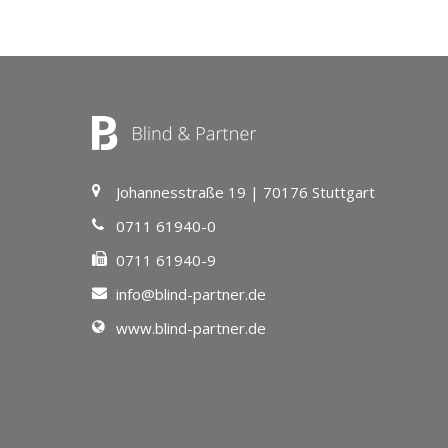
Johannesstraße 19 | 70176 Stuttgart
0711 61940-0
0711 61940-9
info@blind-partner.de
www.blind-partner.de