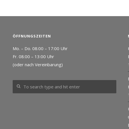
ÖFFNUNGSZEITEN
Mo. – Do. 08:00 – 17:00 Uhr
Fr. 08:00 – 13:00 Uhr
(oder nach Vereinbarung)