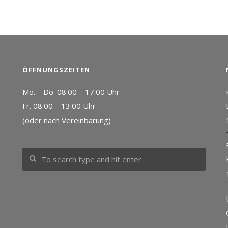
ÖFFNUNGSZEITEN
Mo. – Do. 08:00 – 17:00 Uhr
Fr. 08:00 – 13:00 Uhr
(oder nach Vereinbarung)