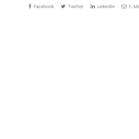
Facebook
Twitter
LinkedIn
E-Ma