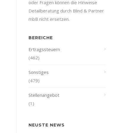
oder Fragen können die Hinweise
Detailberatung durch Blind & Partner
mbB nicht ersetzen.
BEREICHE
Ertragssteuern
(462)
Sonstiges
(479)
Stellenangebot
(1)
NEUSTE NEWS