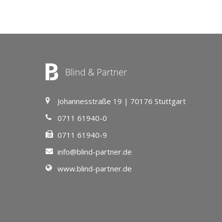
Johannesstraße 19 | 70176 Stuttgart
0711 61940-0
0711 61940-9
info@blind-partner.de
www.blind-partner.de