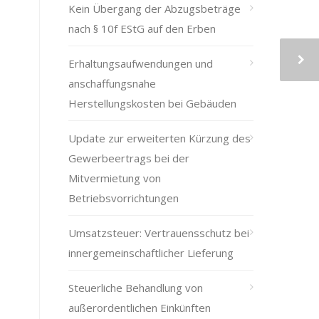
Kein Übergang der Abzugsbeträge
nach § 10f EStG auf den Erben
Erhaltungsaufwendungen und
anschaffungsnahe
Herstellungskosten bei Gebäuden
Update zur erweiterten Kürzung des
Gewerbeertrags bei der
Mitvermietung von
Betriebsvorrichtungen
Umsatzsteuer: Vertrauensschutz bei
innergemeinschaftlicher Lieferung
Steuerliche Behandlung von
außerordentlichen Einkünften