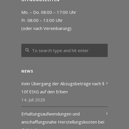
Mo. – Do. 08:00 – 17:00 Uhr
Fr. 08:00 – 13:00 Uhr
(oder nach Vereinbarung)
NEWS
Kein Übergang der Abzugsbeträge nach §
10f EStG auf den Erben
14. Juli 2026
Erhaltungsaufwendungen und
anschaffungsnahe Herstellungskosten bei