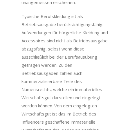
unangemessen erscheinen.
Typische Berufskleidung ist als
Betriebsausgabe berücksichtigungsfähig.
Aufwendungen für bürgerliche Kleidung und
Accessoires sind nicht als Betriebsausgabe
abzugsfähig, selbst wenn diese
ausschließlich bei der Berufsausübung
getragen werden. Zu den
Betriebsausgaben zählen auch
kommerzialisierbare Teile des
Namensrechts, welche ein immaterielles
Wirtschaftsgut darstellen und eingelegt
werden können. Von dem eingelegten
Wirtschaftsgut ist das im Betrieb des
Influencers geschaffene immaterielle