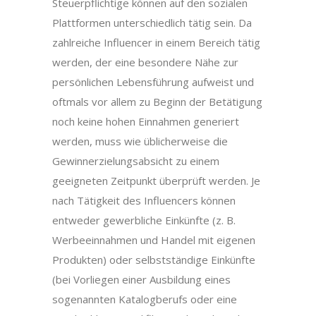
Steuerpflichtige können auf den sozialen
Plattformen unterschiedlich tätig sein. Da
zahlreiche Influencer in einem Bereich tätig
werden, der eine besondere Nähe zur
persönlichen Lebensführung aufweist und
oftmals vor allem zu Beginn der Betätigung
noch keine hohen Einnahmen generiert
werden, muss wie üblicherweise die
Gewinnerzielungsabsicht zu einem
geeigneten Zeitpunkt überprüft werden. Je
nach Tätigkeit des Influencers können
entweder gewerbliche Einkünfte (z. B.
Werbeeinnahmen und Handel mit eigenen
Produkten) oder selbstständige Einkünfte
(bei Vorliegen einer Ausbildung eines
sogenannten Katalogberufs oder eine