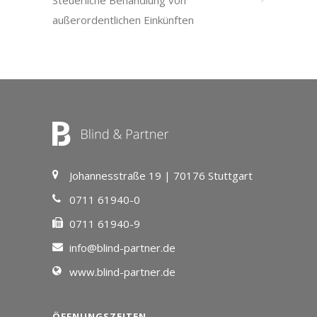
Steuerliche Behandlung von
außerordentlichen Einkünften
Johannesstraße 19 | 70176 Stuttgart
0711 61940-0
0711 61940-9
info@blind-partner.de
www.blind-partner.de
ÖFFNUNGSZEITEN