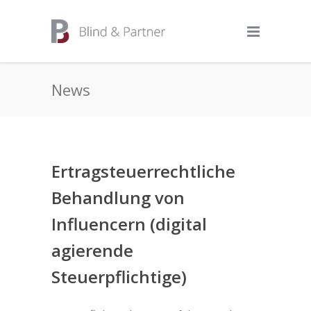
News
Ertragsteuerrechtliche
Behandlung von
Influencern (digital
agierende
Steuerpflichtige)