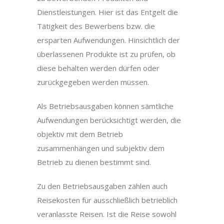
Dienstleistungen. Hier ist das Entgelt die
Tätigkeit des Bewerbens bzw. die
ersparten Aufwendungen. Hinsichtlich der
überlassenen Produkte ist zu prüfen, ob
diese behalten werden dürfen oder
zurückgegeben werden müssen.
Als Betriebsausgaben können sämtliche
Aufwendungen berücksichtigt werden, die
objektiv mit dem Betrieb
zusammenhängen und subjektiv dem
Betrieb zu dienen bestimmt sind.
Zu den Betriebsausgaben zählen auch
Reisekosten für ausschließlich betrieblich
veranlasste Reisen. Ist die Reise sowohl