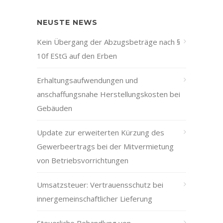
NEUSTE NEWS
Kein Übergang der Abzugsbeträge nach §
10f EStG auf den Erben
Erhaltungsaufwendungen und
anschaffungsnahe Herstellungskosten bei
Gebäuden
Update zur erweiterten Kürzung des
Gewerbeertrags bei der Mitvermietung
von Betriebsvorrichtungen
Umsatzsteuer: Vertrauensschutz bei
innergemeinschaftlicher Lieferung