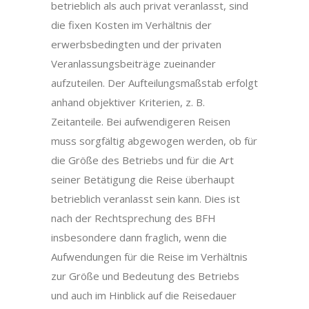
betrieblich als auch privat veranlasst, sind
die fixen Kosten im Verhältnis der
erwerbsbedingten und der privaten
Veranlassungsbeiträge zueinander
aufzuteilen. Der Aufteilungsmaßstab erfolgt
anhand objektiver Kriterien, z. B.
Zeitanteile. Bei aufwendigeren Reisen
muss sorgfältig abgewogen werden, ob für
die Größe des Betriebs und für die Art
seiner Betätigung die Reise überhaupt
betrieblich veranlasst sein kann. Dies ist
nach der Rechtsprechung des BFH
insbesondere dann fraglich, wenn die
Aufwendungen für die Reise im Verhältnis
zur Größe und Bedeutung des Betriebs
und auch im Hinblick auf die Reisedauer