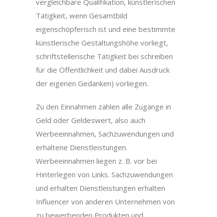
vergleichbare Qualifikation, künstlerischen
Tätigkeit, wenn Gesamtbild
eigenschöpferisch ist und eine bestimmte
künstlerische Gestaltungshöhe vorliegt,
schriftstellerische Tätigkeit bei schreiben
für die Öffentlichkeit und dabei Ausdruck
der eigenen Gedanken) vorliegen.
Zu den Einnahmen zählen alle Zugänge in
Geld oder Geldeswert, also auch
Werbeeinnahmen, Sachzuwendungen und
erhaltene Dienstleistungen.
Werbeeinnahmen liegen z. B. vor bei
Hinterlegen von Links. Sachzuwendungen
und erhalten Dienstleistungen erhalten
Influencer von anderen Unternehmen von
zu bewerbenden Produkten und