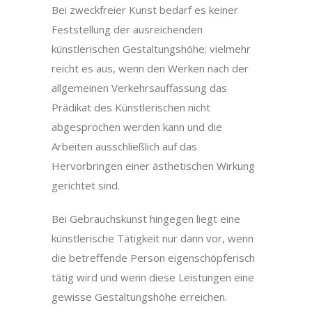
Bei zweckfreier Kunst bedarf es keiner
Feststellung der ausreichenden
künstlerischen Gestaltungshöhe; vielmehr
reicht es aus, wenn den Werken nach der
allgemeinen Verkehrsauffassung das
Prädikat des Künstlerischen nicht
abgesprochen werden kann und die
Arbeiten ausschließlich auf das
Hervorbringen einer ästhetischen Wirkung
gerichtet sind.
Bei Gebrauchskunst hingegen liegt eine
künstlerische Tätigkeit nur dann vor, wenn
die betreffende Person eigenschöpferisch
tätig wird und wenn diese Leistungen eine
gewisse Gestaltungshöhe erreichen.