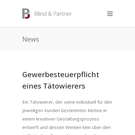
News
Gewerbesteuerpflicht
eines Tätowierers
Ein Tätowierer, der seine individuell für den
jeweiligen Kunden bestimmten Motive in
einem kreativen Gestaltungsprozess
entwirft und dessen Werken kein über den