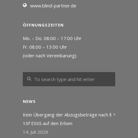
www.blind-partner.de
ÖFFNUNGSZEITEN
Mo. – Do. 08:00 – 17:00 Uhr
Fr. 08:00 – 13:00 Uhr
(oder nach Vereinbarung)
NEWS
Kein Übergang der Abzugsbeträge nach §
10f EStG auf den Erben
14. Juli 2026