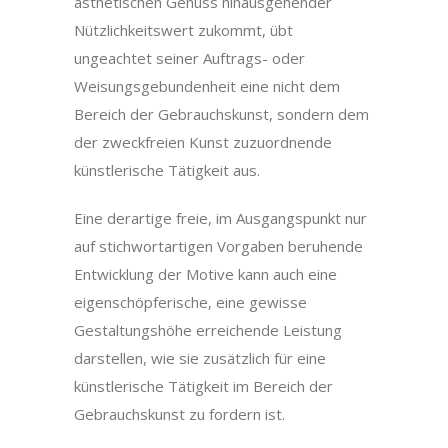
ästhetischen Genuss hinausgehender
Nützlichkeitswert zukommt, übt
ungeachtet seiner Auftrags- oder
Weisungsgebundenheit eine nicht dem
Bereich der Gebrauchskunst, sondern dem
der zweckfreien Kunst zuzuordnende
künstlerische Tätigkeit aus.
Eine derartige freie, im Ausgangspunkt nur
auf stichwortartigen Vorgaben beruhende
Entwicklung der Motive kann auch eine
eigenschöpferische, eine gewisse
Gestaltungshöhe erreichende Leistung
darstellen, wie sie zusätzlich für eine
künstlerische Tätigkeit im Bereich der
Gebrauchskunst zu fordern ist.