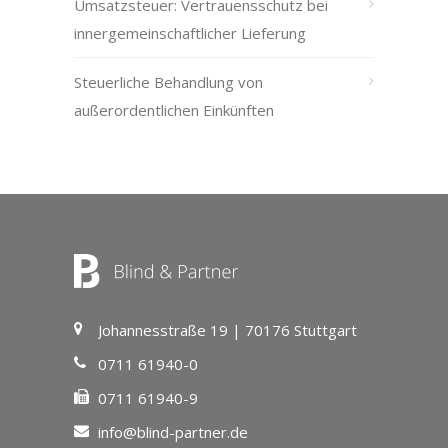
Umsatzsteuer: Vertrauensschutz bei
innergemeinschaftlicher Lieferung
Steuerliche Behandlung von
außerordentlichen Einkünften
Johannesstraße 19 | 70176 Stuttgart
0711 61940-0
0711 61940-9
info@blind-partner.de