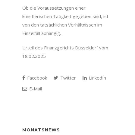
Ob die Voraussetzungen einer
künstlerischen Tätigkeit gegeben sind, ist
von den tatsächlichen Verhältnissen im
Einzelfall abhängig.
Urteil des Finanzgerichts Düsseldorf vom
18.02.2025
Facebook
Twitter
LinkedIn
E-Mail
MONATSNEWS