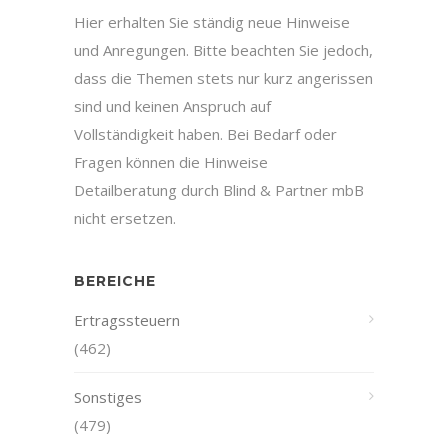
Hier erhalten Sie ständig neue Hinweise
und Anregungen. Bitte beachten Sie jedoch,
dass die Themen stets nur kurz angerissen
sind und keinen Anspruch auf
Vollständigkeit haben. Bei Bedarf oder
Fragen können die Hinweise
Detailberatung durch Blind & Partner mbB
nicht ersetzen.
BEREICHE
Ertragssteuern
(462)
Sonstiges
(479)