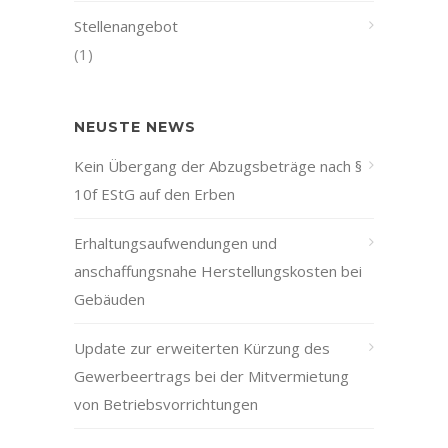
Stellenangebot
(1)
NEUSTE NEWS
Kein Übergang der Abzugsbeträge nach §
10f EStG auf den Erben
Erhaltungsaufwendungen und
anschaffungsnahe Herstellungskosten bei
Gebäuden
Update zur erweiterten Kürzung des
Gewerbeertrags bei der Mitvermietung
von Betriebsvorrichtungen