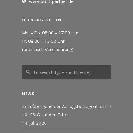
www.blind-partner.de
ÖFFNUNGSZEITEN
Mo. – Do. 08:00 – 17:00 Uhr
Fr. 08:00 – 13:00 Uhr
(oder nach Vereinbarung)
NEWS
Kein Übergang der Abzugsbeträge nach §
10f EStG auf den Erben
14. Juli 2026