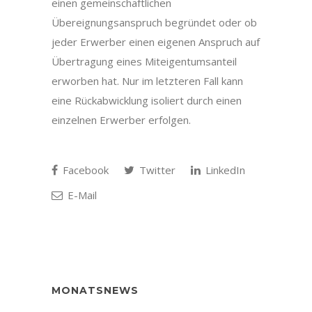
einen gemeinschaftlichen
Übereignungsanspruch begründet oder ob
jeder Erwerber einen eigenen Anspruch auf
Übertragung eines Miteigentumsanteil
erworben hat. Nur im letzteren Fall kann
eine Rückabwicklung isoliert durch einen
einzelnen Erwerber erfolgen.
Facebook
Twitter
LinkedIn
E-Mail
MONATSNEWS