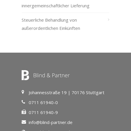
innergemeinschaftlicher Lieferung
Steuerliche Behandlung von
außerordentlichen Einkünften
Johannesstraße 19 | 70176 Stuttgart
0711 61940-0
0711 61940-9
info@blind-partner.de