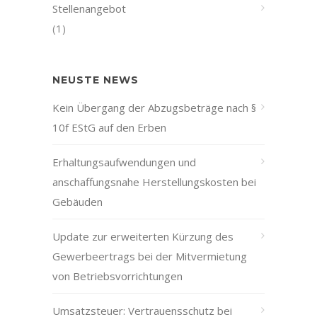
Stellenangebot
(1)
NEUSTE NEWS
Kein Übergang der Abzugsbeträge nach §
10f EStG auf den Erben
Erhaltungsaufwendungen und
anschaffungsnahe Herstellungskosten bei
Gebäuden
Update zur erweiterten Kürzung des
Gewerbeertrags bei der Mitvermietung
von Betriebsvorrichtungen
Umsatzsteuer: Vertrauensschutz bei