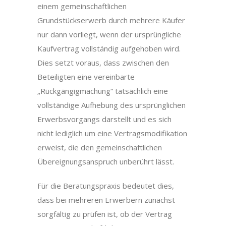
einem gemeinschaftlichen
Grundstückserwerb durch mehrere Käufer
nur dann vorliegt, wenn der ursprüngliche
Kaufvertrag vollständig aufgehoben wird.
Dies setzt voraus, dass zwischen den
Beteiligten eine vereinbarte
„Rückgängigmachung“ tatsächlich eine
vollständige Aufhebung des ursprünglichen
Erwerbsvorgangs darstellt und es sich
nicht lediglich um eine Vertragsmodifikation
erweist, die den gemeinschaftlichen
Übereignungsanspruch unberührt lässt.
Für die Beratungspraxis bedeutet dies,
dass bei mehreren Erwerbern zunächst
sorgfältig zu prüfen ist, ob der Vertrag