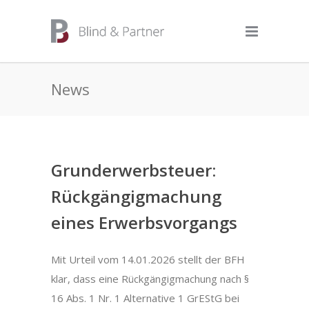
News
Grunderwerbsteuer:
Rückgängigmachung
eines Erwerbsvorgangs
Mit Urteil vom 14.01.2026 stellt der BFH
klar, dass eine Rückgängigmachung nach §
16 Abs. 1 Nr. 1 Alternative 1 GrEStG bei