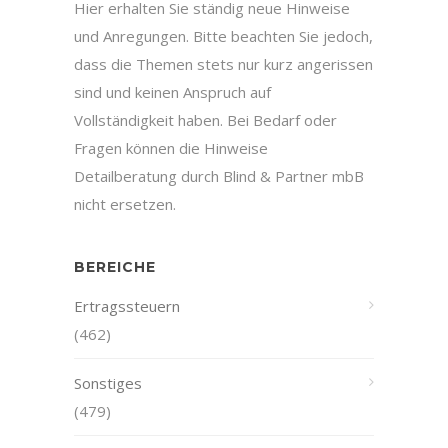
Hier erhalten Sie ständig neue Hinweise
und Anregungen. Bitte beachten Sie jedoch,
dass die Themen stets nur kurz angerissen
sind und keinen Anspruch auf
Vollständigkeit haben. Bei Bedarf oder
Fragen können die Hinweise
Detailberatung durch Blind & Partner mbB
nicht ersetzen.
BEREICHE
Ertragssteuern
(462)
Sonstiges
(479)