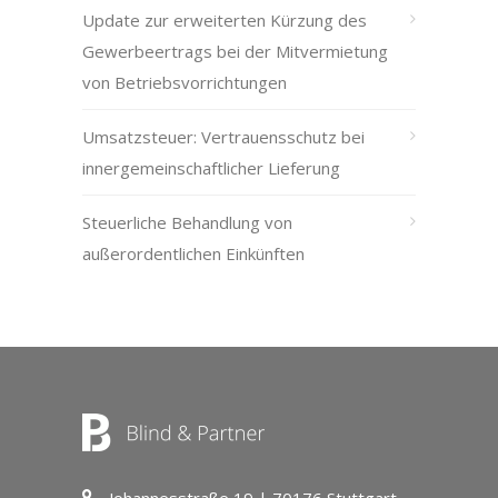
Update zur erweiterten Kürzung des
Gewerbeertrags bei der Mitvermietung
von Betriebsvorrichtungen
Umsatzsteuer: Vertrauensschutz bei
innergemeinschaftlicher Lieferung
Steuerliche Behandlung von
außerordentlichen Einkünften