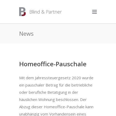
News
Homeoffice-Pauschale
Mit dem Jahressteuergesetz 2020 wurde
ein pauschaler Betrag für die betriebliche
oder berufliche Betätigung in der
häuslichen Wohnung beschlossen. Der
Abzug dieser Homeoffice-Pauschale kann
unabhängig vom Vorhandensein eines