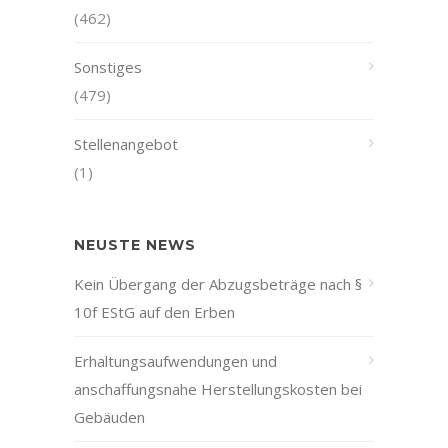
(462)
Sonstiges
(479)
Stellenangebot
(1)
NEUSTE NEWS
Kein Übergang der Abzugsbeträge nach §
10f EStG auf den Erben
Erhaltungsaufwendungen und
anschaffungsnahe Herstellungskosten bei
Gebäuden