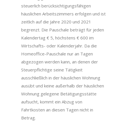
steuerlich berücksichtigungsfähigen
häuslichen Arbeitszimmers erfolgen und ist
zeitlich auf die Jahre 2020 und 2021
begrenzt. Die Pauschale beträgt für jeden
Kalendertag € 5, höchstens € 600 im
Wirtschafts- oder Kalenderjahr. Da die
Homeoffice-Pauschale nur an Tagen
abgezogen werden kann, an denen der
Steuerpflichtige seine Tätigkeit
ausschließlich in der häuslichen Wohnung
ausübt und keine außerhalb der häuslichen
Wohnung gelegene Betätigungsstätte
aufsucht, kommt ein Abzug von
Fahrtkosten an diesen Tagen nicht in
Betrag.