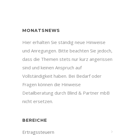
MONATSNEWS
Hier erhalten Sie ständig neue Hinweise
und Anregungen. Bitte beachten Sie jedoch,
dass die Themen stets nur kurz angerissen
sind und keinen Anspruch auf
Vollständigkeit haben. Bei Bedarf oder
Fragen können die Hinweise
Detailberatung durch Blind & Partner mbB
nicht ersetzen.
BEREICHE
Ertragssteuern