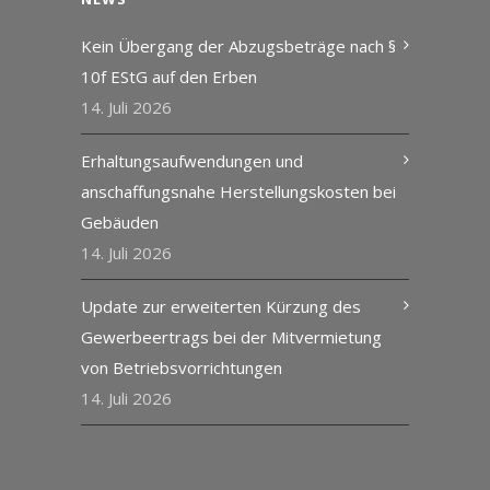
Kein Übergang der Abzugsbeträge nach §
10f EStG auf den Erben
14. Juli 2026
Erhaltungsaufwendungen und
anschaffungsnahe Herstellungskosten bei
Gebäuden
14. Juli 2026
Update zur erweiterten Kürzung des
Gewerbeertrags bei der Mitvermietung
von Betriebsvorrichtungen
14. Juli 2026