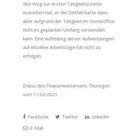
den Weg zur ersten Tätigkeitsstätte
erworben hat, er die Zeitfahrkarte dann
aber aufgrund der Tätigkeit im Homeoffice
nicht im geplanten Umfang verwenden
kann. Eine Aufteilung dieser Aufwendungen
auf einzelne Arbeitstage hat nicht zu
erfolgen.
Erlass des Finanzministeriums Thüringen
vom 17.02.2021
Facebook
Twitter
LinkedIn
E-Mail