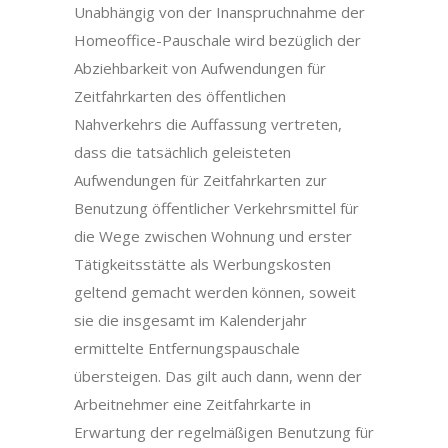
Unabhängig von der Inanspruchnahme der
Homeoffice-Pauschale wird bezüglich der
Abziehbarkeit von Aufwendungen für
Zeitfahrkarten des öffentlichen
Nahverkehrs die Auffassung vertreten,
dass die tatsächlich geleisteten
Aufwendungen für Zeitfahrkarten zur
Benutzung öffentlicher Verkehrsmittel für
die Wege zwischen Wohnung und erster
Tätigkeitsstätte als Werbungskosten
geltend gemacht werden können, soweit
sie die insgesamt im Kalenderjahr
ermittelte Entfernungspauschale
übersteigen. Das gilt auch dann, wenn der
Arbeitnehmer eine Zeitfahrkarte in
Erwartung der regelmäßigen Benutzung für