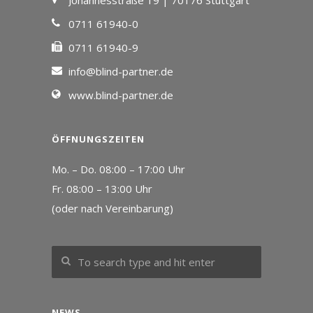
Johannesstraße 19 | 70176 Stuttgart
0711 61940-0
0711 61940-9
info@blind-partner.de
www.blind-partner.de
ÖFFNUNGSZEITEN
Mo. – Do. 08:00 – 17:00 Uhr
Fr. 08:00 – 13:00 Uhr
(oder nach Vereinbarung)
NEWS