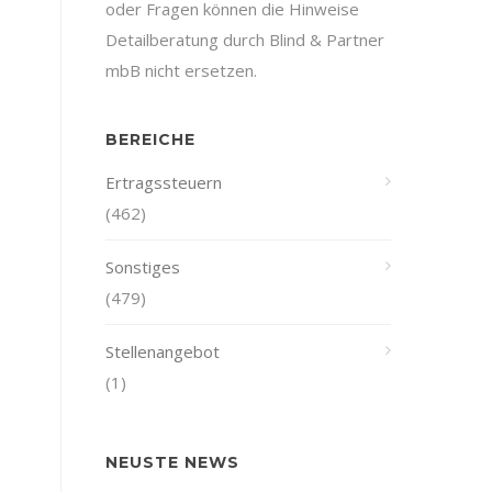
oder Fragen können die Hinweise
Detailberatung durch Blind & Partner
mbB nicht ersetzen.
BEREICHE
Ertragssteuern
(462)
Sonstiges
(479)
Stellenangebot
(1)
NEUSTE NEWS