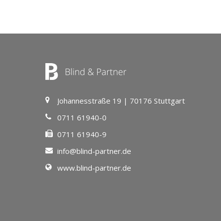
Johannesstraße 19 | 70176 Stuttgart
0711 61940-0
0711 61940-9
info@blind-partner.de
www.blind-partner.de