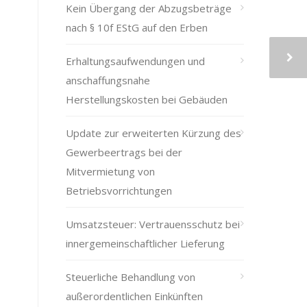
Kein Übergang der Abzugsbeträge
nach § 10f EStG auf den Erben
Erhaltungsaufwendungen und
anschaffungsnahe
Herstellungskosten bei Gebäuden
Update zur erweiterten Kürzung des
Gewerbeertrags bei der
Mitvermietung von
Betriebsvorrichtungen
Umsatzsteuer: Vertrauensschutz bei
innergemeinschaftlicher Lieferung
Steuerliche Behandlung von
außerordentlichen Einkünften