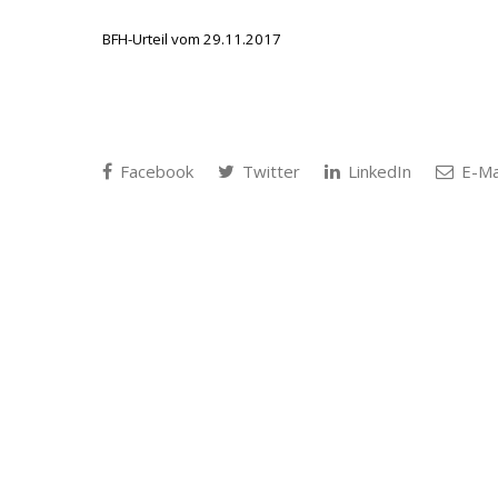
BFH-Urteil vom 29.11.2017
Facebook
Twitter
LinkedIn
E-Ma