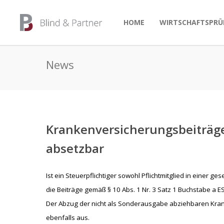
HOME
WIRTSCHAFTSPRÜ
News
Krankenversicherungsbeiträge
absetzbar
Ist ein Steuerpflichtiger sowohl Pflichtmitglied in einer ges
die Beiträge gemäß § 10 Abs. 1 Nr. 3 Satz 1 Buchstabe a E
Der Abzug der nicht als Sonderausgabe abziehbaren Kra
ebenfalls aus.