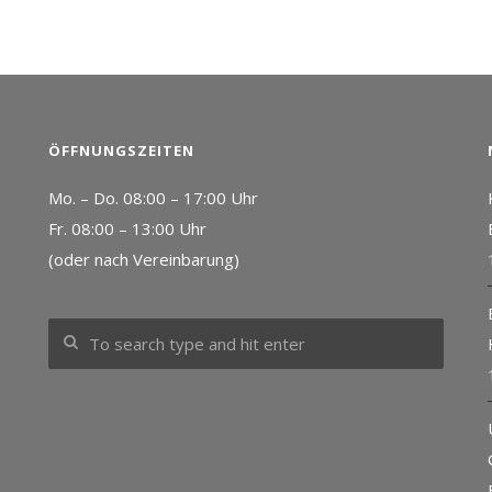
ÖFFNUNGSZEITEN
Mo. – Do. 08:00 – 17:00 Uhr
Fr. 08:00 – 13:00 Uhr
(oder nach Vereinbarung)