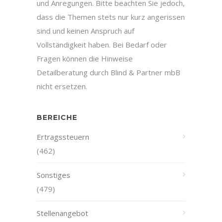
und Anregungen. Bitte beachten Sie jedoch,
dass die Themen stets nur kurz angerissen
sind und keinen Anspruch auf
Vollständigkeit haben. Bei Bedarf oder
Fragen können die Hinweise
Detailberatung durch Blind & Partner mbB
nicht ersetzen.
BEREICHE
Ertragssteuern
(462)
Sonstiges
(479)
Stellenangebot