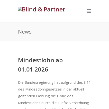
News
Mindestlohn ab
01.01.2026
Die Bundesregierung hat aufgrund des § 11
des Mindestlohngesetzes in der aktuell
geltenden Fassung die Höhe des
Mindestlohns durch die Fünfte Verordnung