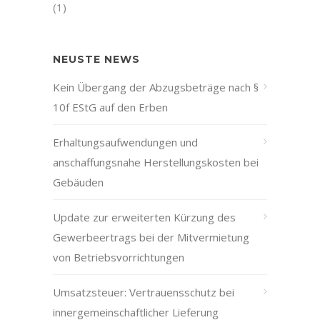
(1)
NEUSTE NEWS
Kein Übergang der Abzugsbeträge nach §
10f EStG auf den Erben
Erhaltungsaufwendungen und
anschaffungsnahe Herstellungskosten bei
Gebäuden
Update zur erweiterten Kürzung des
Gewerbeertrags bei der Mitvermietung
von Betriebsvorrichtungen
Umsatzsteuer: Vertrauensschutz bei
innergemeinschaftlicher Lieferung