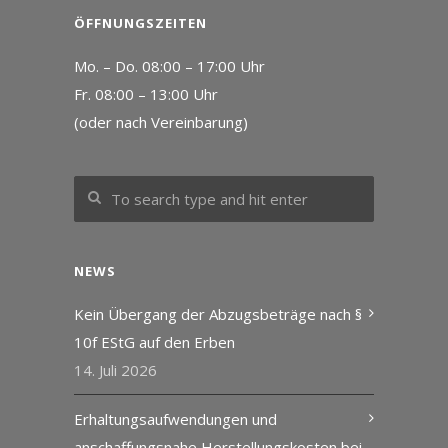
ÖFFNUNGSZEITEN
Mo. – Do. 08:00 – 17:00 Uhr
Fr. 08:00 – 13:00 Uhr
(oder nach Vereinbarung)
NEWS
Kein Übergang der Abzugsbeträge nach §
10f EStG auf den Erben
14. Juli 2026
Erhaltungsaufwendungen und
anschaffungsnahe Herstellungskosten bei