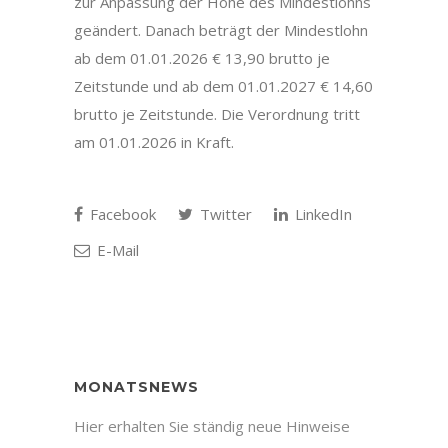
zur Anpassung der Höhe des Mindestlohns
geändert. Danach beträgt der Mindestlohn
ab dem 01.01.2026 € 13,90 brutto je
Zeitstunde und ab dem 01.01.2027 € 14,60
brutto je Zeitstunde. Die Verordnung tritt
am 01.01.2026 in Kraft.
Facebook
Twitter
LinkedIn
E-Mail
MONATSNEWS
Hier erhalten Sie ständig neue Hinweise