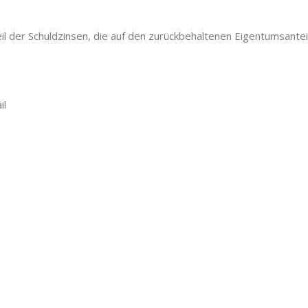
il der Schuldzinsen, die auf den zurückbehaltenen Eigentumsantei
il