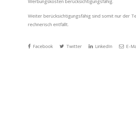
Werbungskosten berücksichtigungsfähig.
Weiter berücksichtigungsfähig sind somit nur der Te
rechnerisch entfällt.
Facebook
Twitter
LinkedIn
E-Ma