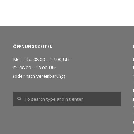
ÖFFNUNGSZEITEN
Mo. – Do. 08:00 – 17:00 Uhr
Fr. 08:00 – 13:00 Uhr
(oder nach Vereinbarung)