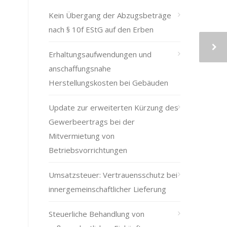
Kein Übergang der Abzugsbeträge
nach § 10f EStG auf den Erben
Erhaltungsaufwendungen und
anschaffungsnahe
Herstellungskosten bei Gebäuden
Update zur erweiterten Kürzung des
Gewerbeertrags bei der
Mitvermietung von
Betriebsvorrichtungen
Umsatzsteuer: Vertrauensschutz bei
innergemeinschaftlicher Lieferung
Steuerliche Behandlung von