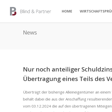
HOME
WIRTSCHAFTSPRÜ
News
Nur noch anteiliger Schuldzin
Übertragung eines Teils des 
Überträgt der bisherige Alleineigentümer an einem
behält dabei die aus der Anschaffung resultierenden
vom 03.12.2024 die auf den übertragenen Miteigentu