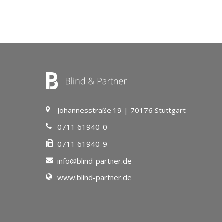
Johannesstraße 19 | 70176 Stuttgart
0711 61940-0
0711 61940-9
info@blind-partner.de
www.blind-partner.de