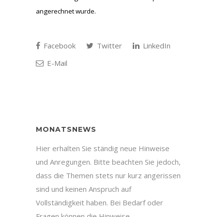
angerechnet wurde.
Facebook
Twitter
LinkedIn
E-Mail
MONATSNEWS
Hier erhalten Sie ständig neue Hinweise
und Anregungen. Bitte beachten Sie jedoch,
dass die Themen stets nur kurz angerissen
sind und keinen Anspruch auf
Vollständigkeit haben. Bei Bedarf oder
Fragen können die Hinweise