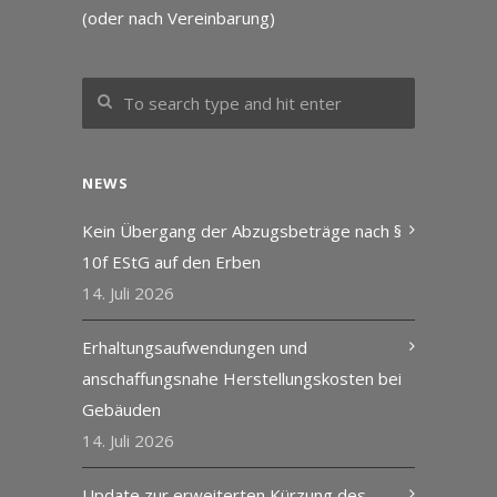
(oder nach Vereinbarung)
NEWS
Kein Übergang der Abzugsbeträge nach §
10f EStG auf den Erben
14. Juli 2026
Erhaltungsaufwendungen und
anschaffungsnahe Herstellungskosten bei
Gebäuden
14. Juli 2026
Update zur erweiterten Kürzung des