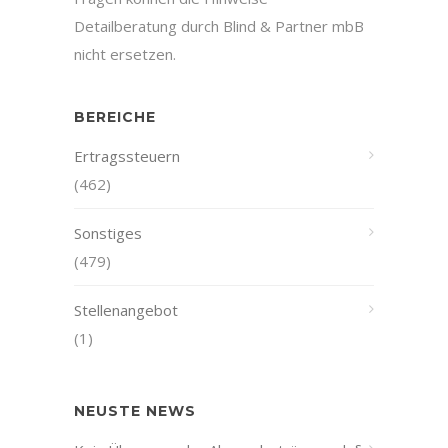
Detailberatung durch Blind & Partner mbB
nicht ersetzen.
BEREICHE
Ertragssteuern
(462)
Sonstiges
(479)
Stellenangebot
(1)
NEUSTE NEWS