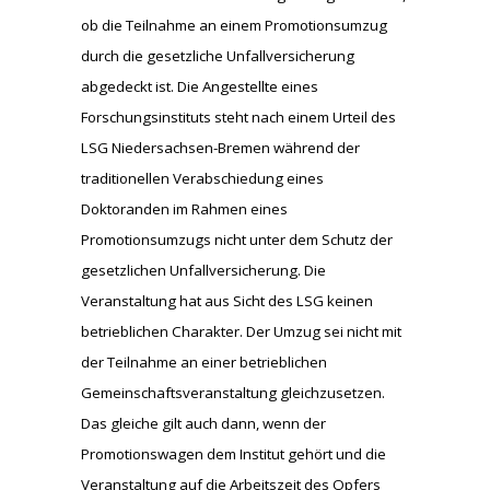
ob die Teilnahme an einem Promotionsumzug
durch die gesetzliche Unfallversicherung
abgedeckt ist. Die Angestellte eines
Forschungsinstituts steht nach einem Urteil des
LSG Niedersachsen-Bremen während der
traditionellen Verabschiedung eines
Doktoranden im Rahmen eines
Promotionsumzugs nicht unter dem Schutz der
gesetzlichen Unfallversicherung. Die
Veranstaltung hat aus Sicht des LSG keinen
betrieblichen Charakter. Der Umzug sei nicht mit
der Teilnahme an einer betrieblichen
Gemeinschaftsveranstaltung gleichzusetzen.
Das gleiche gilt auch dann, wenn der
Promotionswagen dem Institut gehört und die
Veranstaltung auf die Arbeitszeit des Opfers