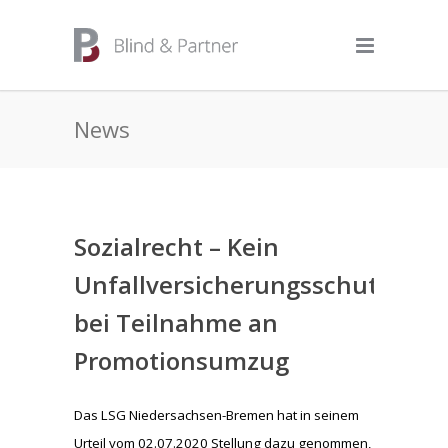
News
Sozialrecht – Kein
Unfallversicherungsschutz
bei Teilnahme an
Promotionsumzug
Das LSG Niedersachsen-Bremen hat in seinem
Urteil vom 02.07.2020 Stellung dazu genommen,