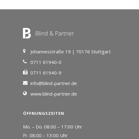
Johannesstraße 19 | 70176 Stuttgart
0711 61940-0
0711 61940-9
info@blind-partner.de
www.blind-partner.de
ÖFFNUNGSZEITEN
Mo. – Do. 08:00 – 17:00 Uhr
Fr. 08:00 – 13:00 Uhr