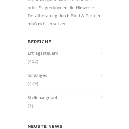
oder Fragen können die Hinweise
Detailberatung durch Blind & Partner
mbB nicht ersetzen.
BEREICHE
Ertragssteuern
(462)
Sonstiges
(479)
Stellenangebot
(1)
NEUSTE NEWS