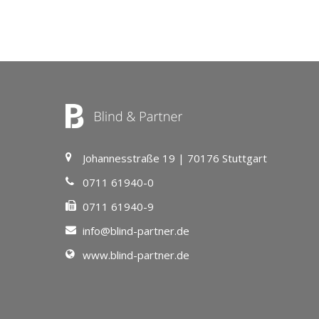
Johannesstraße 19 | 70176 Stuttgart
0711 61940-0
0711 61940-9
info@blind-partner.de
www.blind-partner.de