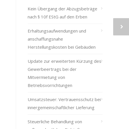
Kein Übergang der Abzugsbeträge
nach § 10f EStG auf den Erben
Erhaltungsaufwendungen und
anschaffungsnahe
Herstellungskosten bei Gebäuden
Update zur erweiterten Kürzung des
Gewerbeertrags bei der
Mitvermietung von
Betriebsvorrichtungen
Umsatzsteuer: Vertrauensschutz bei
innergemeinschaftlicher Lieferung
Steuerliche Behandlung von