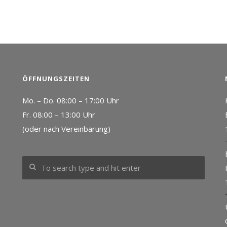
ÖFFNUNGSZEITEN
Mo. – Do. 08:00 – 17:00 Uhr
Fr. 08:00 – 13:00 Uhr
(oder nach Vereinbarung)