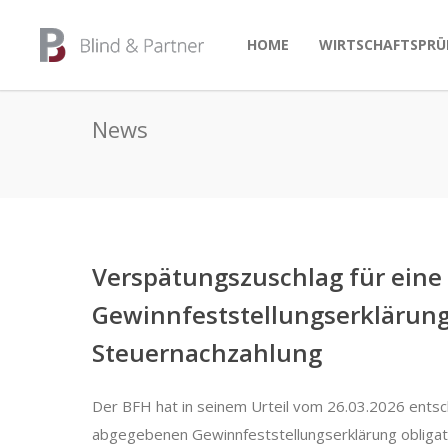
HOME
WIRTSCHAFTSPRÜ
News
Verspätungszuschlag für eine 
Gewinnfeststellungserklärung
Steuernachzahlung
Der BFH hat in seinem Urteil vom 26.03.2026 entsch
abgegebenen Gewinnfeststellungserklärung obligator