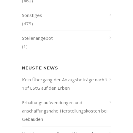
(462)
Sonstiges
(479)
Stellenangebot
(1)
NEUSTE NEWS
Kein Übergang der Abzugsbeträge nach §
10f EStG auf den Erben
Erhaltungsaufwendungen und
anschaffungsnahe Herstellungskosten bei
Gebäuden