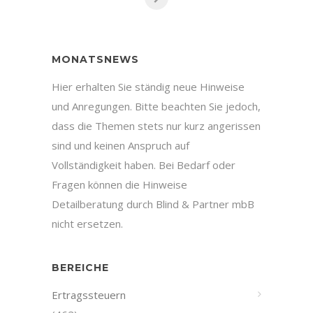
MONATSNEWS
Hier erhalten Sie ständig neue Hinweise
und Anregungen. Bitte beachten Sie jedoch,
dass die Themen stets nur kurz angerissen
sind und keinen Anspruch auf
Vollständigkeit haben. Bei Bedarf oder
Fragen können die Hinweise
Detailberatung durch Blind & Partner mbB
nicht ersetzen.
BEREICHE
Ertragssteuern