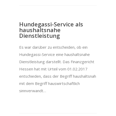
Hundegassi-Service als
haushaltsnahe
Dienstleistung
Es war darüber zu entscheiden, ob ein
Hundegassi-Service eine haushaltsnahe
Dienstleistung darstellt. Das Finanzgericht
Hessen hat mit Urteil vom 01.02.2017
entschieden, dass der Begriff haushaltsnah
mit dem Begriff hauswirtschaftlich
sinnverwandt…