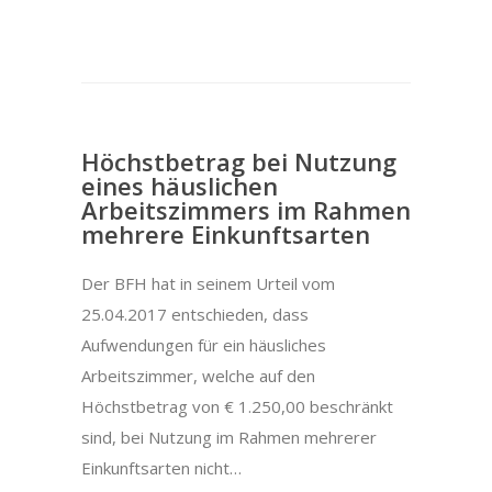
Höchstbetrag bei Nutzung
eines häuslichen
Arbeitszimmers im Rahmen
mehrere Einkunftsarten
Der BFH hat in seinem Urteil vom
25.04.2017 entschieden, dass
Aufwendungen für ein häusliches
Arbeitszimmer, welche auf den
Höchstbetrag von € 1.250,00 beschränkt
sind, bei Nutzung im Rahmen mehrerer
Einkunftsarten nicht…