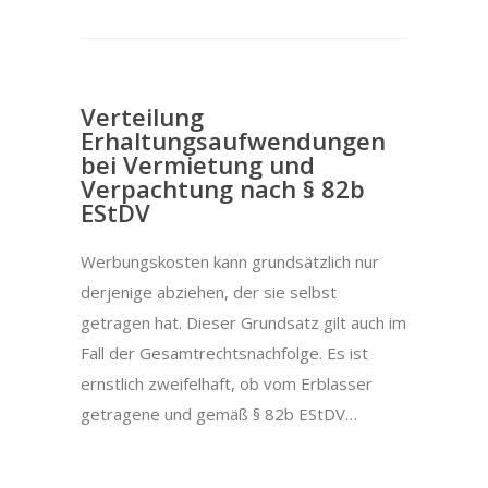
Verteilung
Erhaltungsaufwendungen
bei Vermietung und
Verpachtung nach § 82b
EStDV
Werbungskosten kann grundsätzlich nur
derjenige abziehen, der sie selbst
getragen hat. Dieser Grundsatz gilt auch im
Fall der Gesamtrechtsnachfolge. Es ist
ernstlich zweifelhaft, ob vom Erblasser
getragene und gemäß § 82b EStDV…