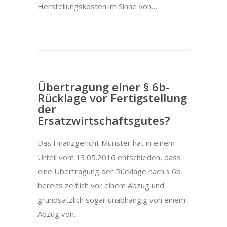
Herstellungskosten im Sinne von…
Übertragung einer § 6b-
Rücklage vor Fertigstellung
der
Ersatzwirtschaftsgutes?
Das Finanzgericht Münster hat in einem
Urteil vom 13.05.2016 entschieden, dass
eine Übertragung der Rücklage nach § 6b
bereits zeitlich vor einem Abzug und
grundsätzlich sogar unabhängig von einem
Abzug von…