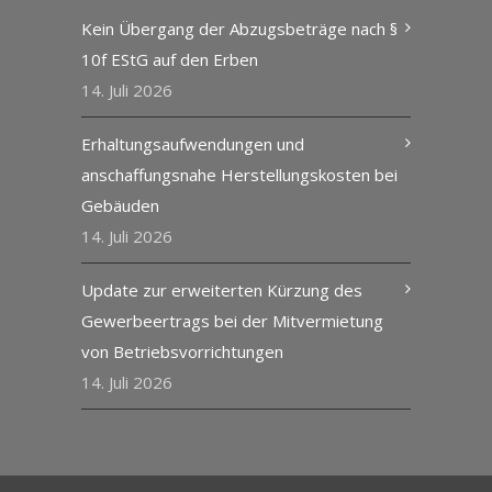
Kein Übergang der Abzugsbeträge nach §
10f EStG auf den Erben
14. Juli 2026
Erhaltungsaufwendungen und
anschaffungsnahe Herstellungskosten bei
Gebäuden
14. Juli 2026
Update zur erweiterten Kürzung des
Gewerbeertrags bei der Mitvermietung
von Betriebsvorrichtungen
14. Juli 2026