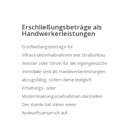
Erschließungsbeträge als
Handwerkerleistungen
Erschließungsbeträge für
Infrastrukturmaßnahmen wie Straßenbau,
Wasser oder Strom für die eigengenutzte
Immobilie sind als Handwerkerleistungen
abzugsfähig, sofern diese lediglich
Erhaltungs- oder
Modernisierungsmaßnahmen darstellen.
Der Kunde hat daher einen
Auskunftsanspruch auf…