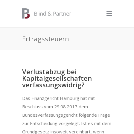
Ertragssteuern
Verlustabzug bei
Kapitalgesellschaften
verfassungswidrig?
Das Finanzgericht Hamburg hat mit
Beschluss vom 29.08.2017 dem
Bundesverfassungsgericht folgende Frage
zur Entscheidung vorgelegt: Ist es mit dem
Grundgesetz insoweit vereinbart, wenn