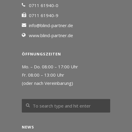
0711 61940-0
0711 61940-9
info@blind-partner.de
www.blind-partner.de
ÖFFNUNGSZEITEN
Mo. – Do. 08:00 – 17:00 Uhr
Fr. 08:00 – 13:00 Uhr
(oder nach Vereinbarung)
NEWS