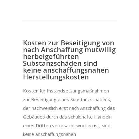
Kosten zur Beseitigung von
nach Anschaffung mutwillig
herbeigeführten
Substanzschäden sind
keine anschaffungsnahen
Herstellungskosten
Kosten für Instandsetzungsmaßnahmen
zur Beseitigung eines Substanzschadens,
der nachweislich erst nach Anschaffung des
Gebäudes durch das schuldhafte Handeln
eines Dritten verursacht worden ist, sind
keine anschaffungsnahen