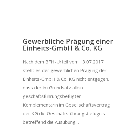
Gewerbliche Prägung einer
Einheits-GmbH & Co. KG
Nach dem BFH-Urteil vom 13.07.2017
steht es der gewerblichen Prägung der
Einheits-GmbH & Co. KG nicht entgegen,
dass der im Grundsatz allein
geschäftsführungsbefugten
Komplementärin im Gesellschaftsvertrag
der KG die Geschäftsführungsbefugnis
betreffend die Ausübung…