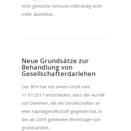
nicht genutzte Verluste vollständig nicht
mehr abziehbar…
Neue Grundsätze zur
Behandlung von
Gesellschafterdarlehen
Der BFH hat mit einem Urteil vom
11.07.2017 entschieden, dass der Ausfall
von Darlehen, die ein Gesellschafter an
eine Kapitalgesellschaft gegeben hat, in
der ab 2009 geltenden Rechtslage sich
grundsätzlich…