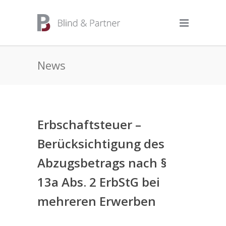
News
Erbschaftsteuer –
Berücksichtigung des
Abzugsbetrags nach §
13a Abs. 2 ErbStG bei
mehreren Erwerben