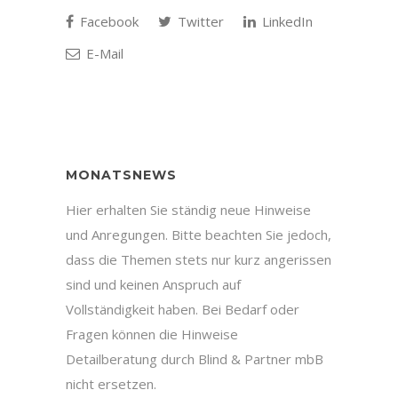
Facebook
Twitter
LinkedIn
E-Mail
MONATSNEWS
Hier erhalten Sie ständig neue Hinweise
und Anregungen. Bitte beachten Sie jedoch,
dass die Themen stets nur kurz angerissen
sind und keinen Anspruch auf
Vollständigkeit haben. Bei Bedarf oder
Fragen können die Hinweise
Detailberatung durch Blind & Partner mbB
nicht ersetzen.