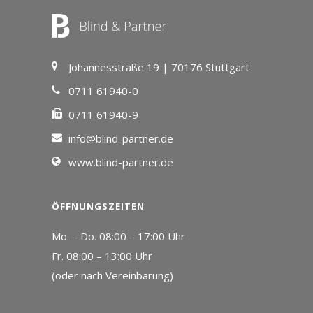
Johannesstraße 19 | 70176 Stuttgart
0711 61940-0
0711 61940-9
info@blind-partner.de
www.blind-partner.de
ÖFFNUNGSZEITEN
Mo. – Do. 08:00 – 17:00 Uhr
Fr. 08:00 – 13:00 Uhr
(oder nach Vereinbarung)