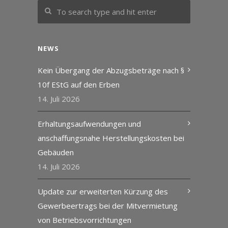
NEWS
Kein Übergang der Abzugsbeträge nach §
10f EStG auf den Erben
14. Juli 2026
Erhaltungsaufwendungen und
anschaffungsnahe Herstellungskosten bei
Gebäuden
14. Juli 2026
Update zur erweiterten Kürzung des
Gewerbeertrags bei der Mitvermietung
von Betriebsvorrichtungen