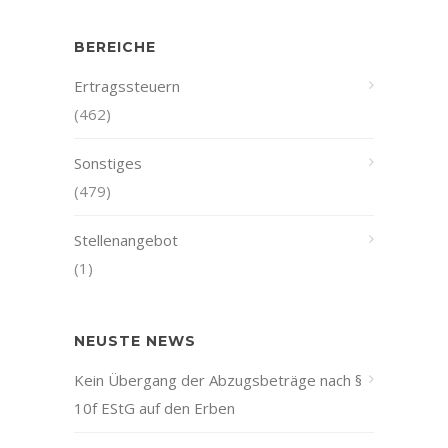
BEREICHE
Ertragssteuern
(462)
Sonstiges
(479)
Stellenangebot
(1)
NEUSTE NEWS
Kein Übergang der Abzugsbeträge nach §
10f EStG auf den Erben