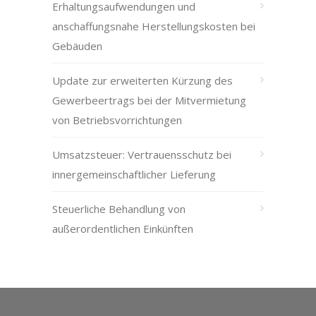
Erhaltungsaufwendungen und
anschaffungsnahe Herstellungskosten bei
Gebäuden
Update zur erweiterten Kürzung des
Gewerbeertrags bei der Mitvermietung
von Betriebsvorrichtungen
Umsatzsteuer: Vertrauensschutz bei
innergemeinschaftlicher Lieferung
Steuerliche Behandlung von
außerordentlichen Einkünften