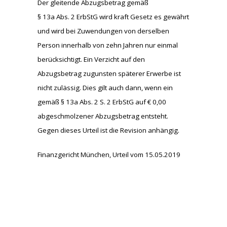
Der gleitende Abzugsbetrag gemäß
§ 13a Abs. 2 ErbStG wird kraft Gesetz es gewährt
und wird bei Zuwendungen von derselben
Person innerhalb von zehn Jahren nur einmal
berücksichtigt. Ein Verzicht auf den
Abzugsbetrag zugunsten späterer Erwerbe ist
nicht zulässig. Dies gilt auch dann, wenn ein
gemäß § 13a Abs. 2 S. 2 ErbStG auf € 0,00
abgeschmolzener Abzugsbetrag entsteht.
Gegen dieses Urteil ist die Revision anhängig.
Finanzgericht München, Urteil vom 15.05.2019