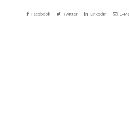
Facebook
Twitter
LinkedIn
E-Ma