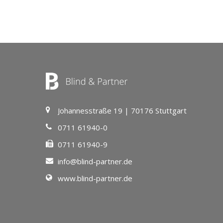
Johannesstraße 19 | 70176 Stuttgart
0711 61940-0
0711 61940-9
info@blind-partner.de
www.blind-partner.de