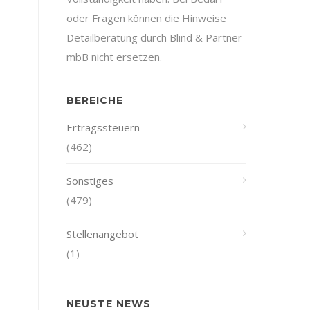
oder Fragen können die Hinweise
Detailberatung durch Blind & Partner
mbB nicht ersetzen.
BEREICHE
Ertragssteuern
(462)
Sonstiges
(479)
Stellenangebot
(1)
NEUSTE NEWS