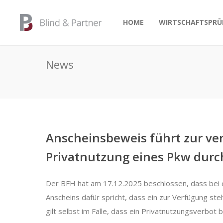
HOME
WIRTSCHAFTSPRÜ
News
Anscheinsbeweis führt zur v
Privatnutzung eines Pkw durc
Der BFH hat am 17.12.2025 beschlossen, dass bei 
Anscheins dafür spricht, dass ein zur Verfügung ste
gilt selbst im Falle, dass ein Privatnutzungsverbot 