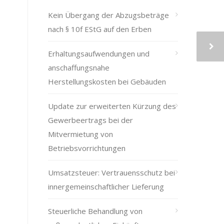
Kein Übergang der Abzugsbeträge
nach § 10f EStG auf den Erben
Erhaltungsaufwendungen und
anschaffungsnahe
Herstellungskosten bei Gebäuden
Update zur erweiterten Kürzung des
Gewerbeertrags bei der
Mitvermietung von
Betriebsvorrichtungen
Umsatzsteuer: Vertrauensschutz bei
innergemeinschaftlicher Lieferung
Steuerliche Behandlung von