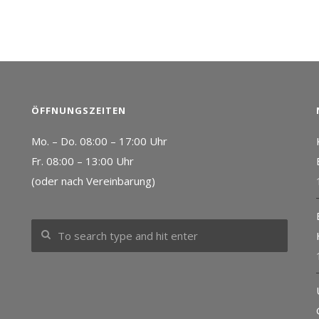
ÖFFNUNGSZEITEN
Mo. – Do. 08:00 – 17:00 Uhr
Fr. 08:00 – 13:00 Uhr
(oder nach Vereinbarung)